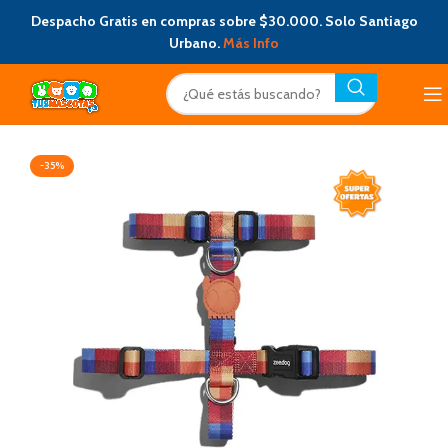
Despacho Gratis en compras sobre $30.000. Solo Santiago
Urbano.
Más Info
-35%