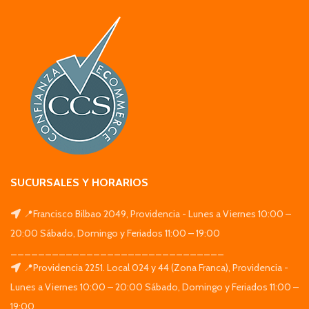
SUCURSALES Y HORARIOS
📍Francisco Bilbao 2049, Providencia - Lunes a Viernes 10:00 –
20:00 Sábado, Domingo y Feriados 11:00 – 19:00
_______________________________
📍Providencia 2251. Local 024 y 44 (Zona Franca), Providencia -
Lunes a Viernes 10:00 – 20:00 Sábado, Domingo y Feriados 11:00 –
19:00