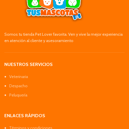
Somos tu tienda Pet Lover favorita. Ven y vive la mejor experiencia
en atención al cliente y asesoramiento
NUESTROS SERVICIOS
Veterinaria
Despacho
Peluquería
ENLACES RÁPIDOS
Términos y condiciones