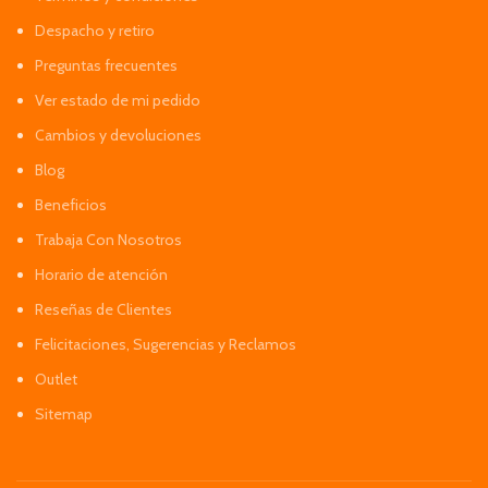
Despacho y retiro
Preguntas frecuentes
Ver estado de mi pedido
Cambios y devoluciones
Blog
Beneficios
Trabaja Con Nosotros
Horario de atención
Reseñas de Clientes
Felicitaciones, Sugerencias y Reclamos
Outlet
Sitemap