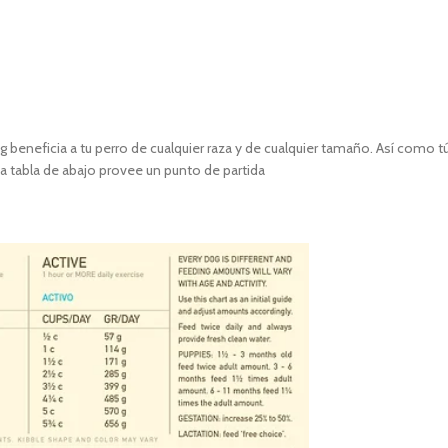
g beneficia a tu perro de cualquier raza y de cualquier tamaño. Así como t
La tabla de abajo provee un punto de partida