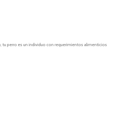
ú, tu perro es un individuo con requerimientos alimenticios