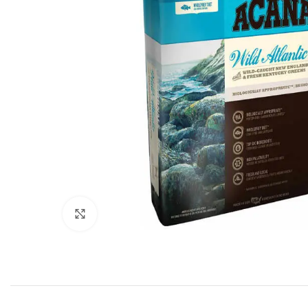
Click to enlarge