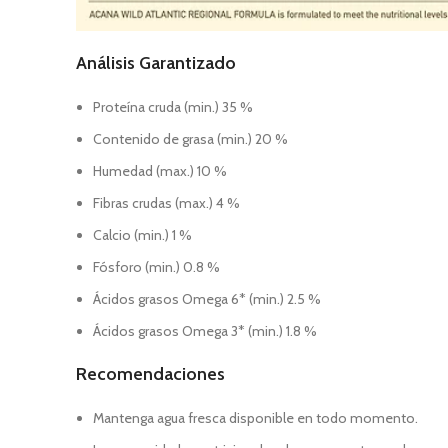
Análisis Garantizado
Proteína cruda (min.) 35 %
Contenido de grasa (min.) 20 %
Humedad (max.) 10 %
Fibras crudas (max.) 4 %
Calcio (min.) 1 %
Fósforo (min.) 0.8 %
Ácidos grasos Omega 6* (min.) 2.5 %
Ácidos grasos Omega 3* (min.) 1.8 %
Recomendaciones
Mantenga agua fresca disponible en todo momento.