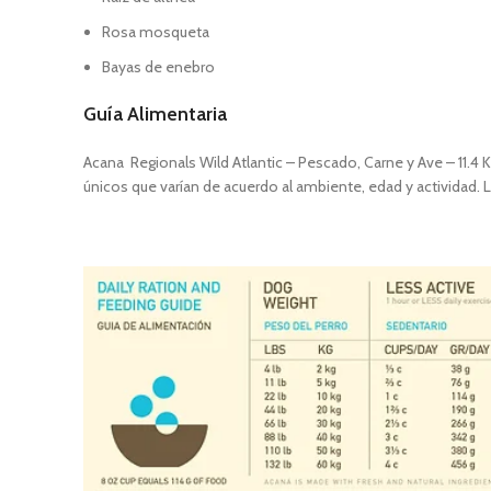
Rosa mosqueta
Bayas de enebro
Guía Alimentaria
Acana Regionals Wild Atlantic – Pescado, Carne y Ave – 11.4 K
únicos que varían de acuerdo al ambiente, edad y actividad. 