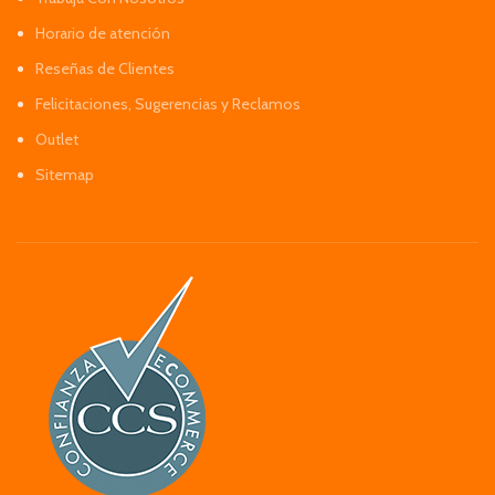
Horario de atención
Reseñas de Clientes
Felicitaciones, Sugerencias y Reclamos
Outlet
Sitemap