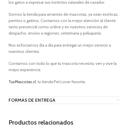
los gatos a expresar sus instintos naturales de cazador.
Somos la tienda para amantes de mascotas, ya sean exóticas,
perritos o gatitos. Contamos con la mejor atención al cliente
tanto presencial como online y en nuestros servicios de
despacho, envíos a regiones, veterinaria y peluquería.
Nos esforzamos día a día para entregar un mejor servicio a
nuestros clientes.
Contamos con todo lo que tu mascota necesita, ven y vive la
mejor experiencia.
TusMascotas.cl
, tu tienda Pet Lover favorita.
FORMAS DE ENTREGA
Productos relacionados