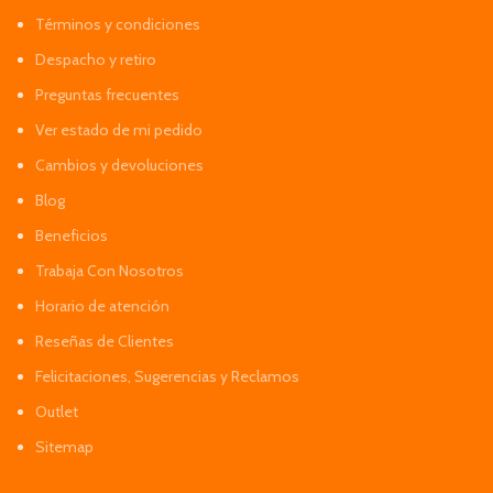
Términos y condiciones
Despacho y retiro
Preguntas frecuentes
Ver estado de mi pedido
Cambios y devoluciones
Blog
Beneficios
Trabaja Con Nosotros
Horario de atención
Reseñas de Clientes
Felicitaciones, Sugerencias y Reclamos
Outlet
Sitemap