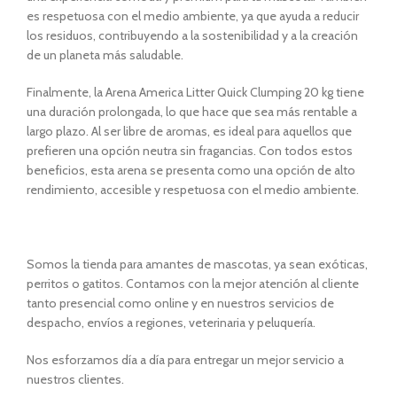
es respetuosa con el medio ambiente, ya que ayuda a reducir
los residuos, contribuyendo a la sostenibilidad y a la creación
de un planeta más saludable.
Finalmente, la Arena America Litter Quick Clumping 20 kg tiene
una duración prolongada, lo que hace que sea más rentable a
largo plazo. Al ser libre de aromas, es ideal para aquellos que
prefieren una opción neutra sin fragancias. Con todos estos
beneficios, esta arena se presenta como una opción de alto
rendimiento, accesible y respetuosa con el medio ambiente.
Somos la tienda para amantes de mascotas, ya sean exóticas,
perritos o gatitos. Contamos con la mejor atención al cliente
tanto presencial como online y en nuestros servicios de
despacho, envíos a regiones, veterinaria y peluquería.
Nos esforzamos día a día para entregar un mejor servicio a
nuestros clientes.