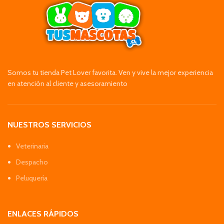
Somos tu tienda Pet Lover favorita. Ven y vive la mejor experiencia
en atención al cliente y asesoramiento
NUESTROS SERVICIOS
Veterinaria
Despacho
Peluquería
ENLACES RÁPIDOS