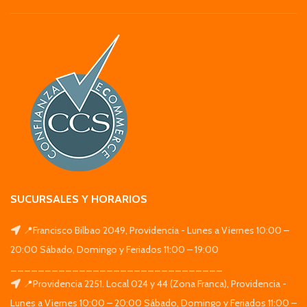
SUCURSALES Y HORARIOS
📍Francisco Bilbao 2049, Providencia - Lunes a Viernes 10:00 –
20:00 Sábado, Domingo y Feriados 11:00 – 19:00
_______________________________
📍Providencia 2251. Local 024 y 44 (Zona Franca), Providencia -
Lunes a Viernes 10:00 – 20:00 Sábado, Domingo y Feriados 11:00 –