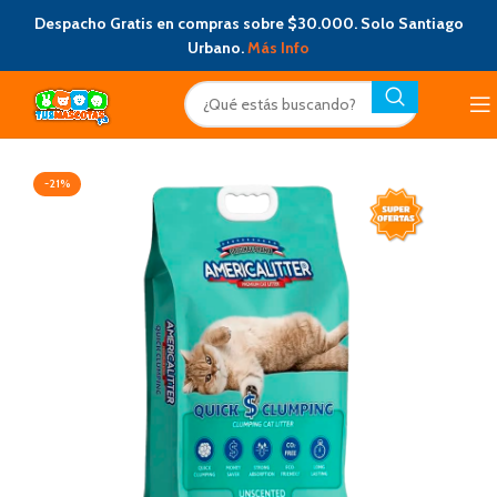
Despacho Gratis en compras sobre $30.000. Solo Santiago
Urbano.
Más Info
-21%