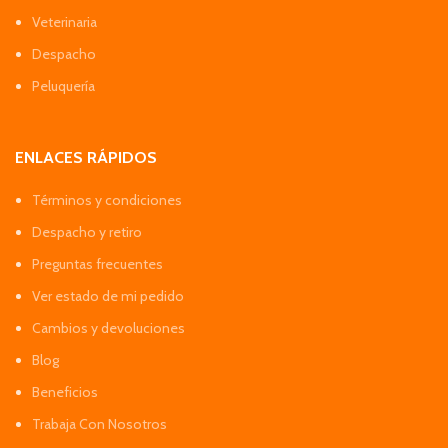
Veterinaria
Despacho
Peluquería
ENLACES RÁPIDOS
Términos y condiciones
Despacho y retiro
Preguntas frecuentes
Ver estado de mi pedido
Cambios y devoluciones
Blog
Beneficios
Trabaja Con Nosotros