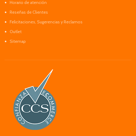
Horario de atención
Reseñas de Clientes
Felicitaciones, Sugerencias y Reclamos
Outlet
Sitemap