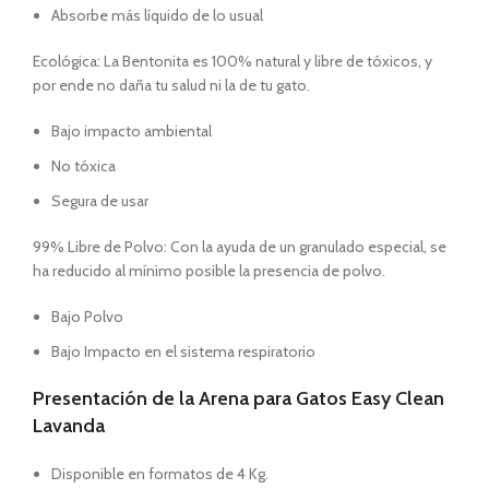
Absorbe más líquido de lo usual
Ecológica: La Bentonita es 100% natural y libre de tóxicos, y
por ende no daña tu salud ni la de tu gato.
Bajo impacto ambiental
No tóxica
Segura de usar
99% Libre de Polvo: Con la ayuda de un granulado especial, se
ha reducido al mínimo posible la presencia de polvo.
Bajo Polvo
Bajo Impacto en el sistema respiratorio
Presentación de la Arena para Gatos Easy Clean
Lavanda
Disponible en formatos de 4 Kg.