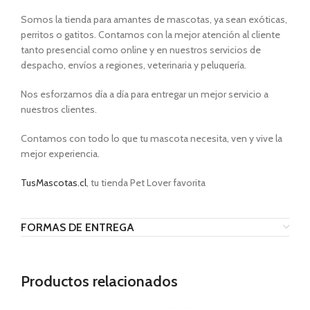
Somos la tienda para amantes de mascotas, ya sean exóticas,
perritos o gatitos. Contamos con la mejor atención al cliente
tanto presencial como online y en nuestros servicios de
despacho, envíos a regiones, veterinaria y peluquería.
Nos esforzamos día a día para entregar un mejor servicio a
nuestros clientes.
Contamos con todo lo que tu mascota necesita, ven y vive la
mejor experiencia.
TusMascotas.cl
, tu tienda Pet Lover favorita
FORMAS DE ENTREGA
Productos relacionados