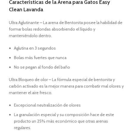
Características de la Arena para Gatos Easy
Clean Lavanda
Ultra Aglutinante – La arena de Bentonita posee la habilidad de
formar bolas redondas absorbiendo el líquido y
manteniéndolo dentro.
Aglutina en 3 segundos
Bolas más fuertes que nunca
No se pegan al fondo del baño
Ultra Bloqueo de olor – La fórmula especial de bentonita y
carbón activado es la mejor manera para combatir mal olores y
mantener el aire fresco.
Excepcional neutralización de olores
La granulación especial y su composición hace de este
producto un 25% más económico que otras arenas
regulares.