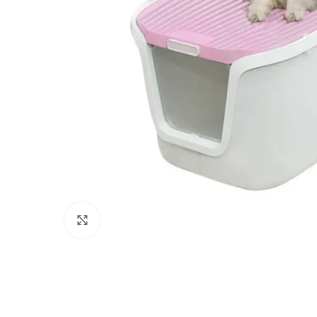
Click to enlarge