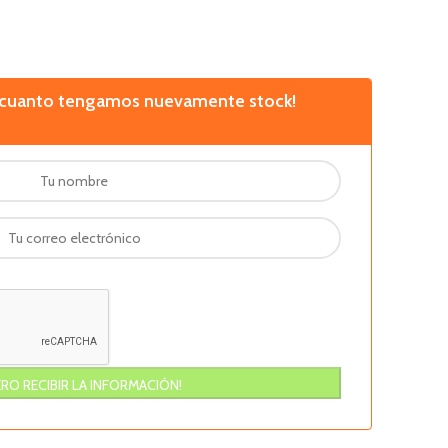
n cuanto tengamos nuevamente stock!