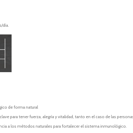
/día.
gico de forma natural
ve para tener fuerza, alegría y vitalidad, tanto en el caso de las person
cia a los métodos naturales para fortalecer el sistema inmunológico.