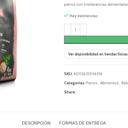
perros con intolerancias alimentarias
Hay existencias
Ver disponibilidad en tiendas físicas
SKU:
4002633556516
Categorías:
Perros
,
Alimentos
,
Bel
Share:
DESCRIPCIÓN
FORMAS DE ENTREGA