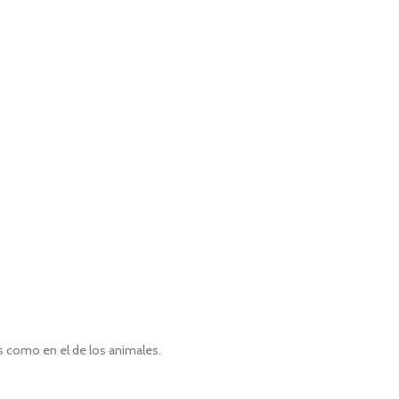
as como en el de los animales.