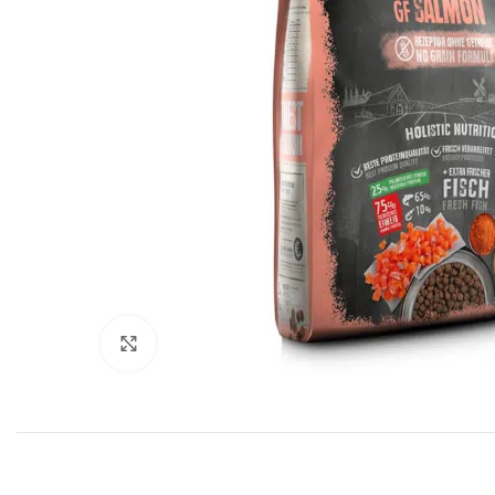
Click to enlarge