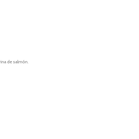
rina de salmón.