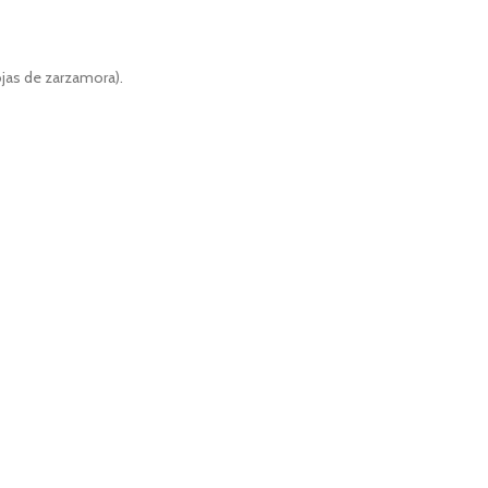
ojas de zarzamora).