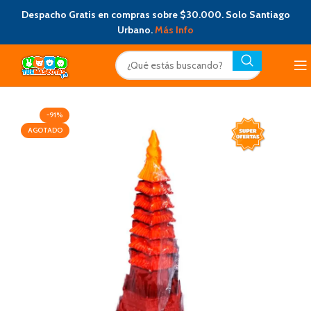
Despacho Gratis en compras sobre $30.000. Solo Santiago
Urbano.
Más Info
-91%
AGOTADO