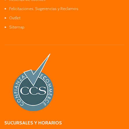
Felicitaciones, Sugerencias y Reclamos
Outlet
Sitemap
SUCURSALES Y HORARIOS