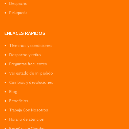
Despacho
Peluquería
ENLACES RÁPIDOS
Términos y condiciones
Despacho y retiro
Preguntas frecuentes
Ver estado de mi pedido
Cambios y devoluciones
Blog
Beneficios
Trabaja Con Nosotros
Horario de atención
Reseñas de Clientes