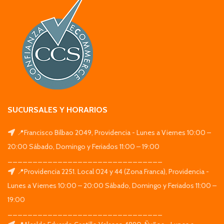
SUCURSALES Y HORARIOS
📍Francisco Bilbao 2049, Providencia - Lunes a Viernes 10:00 –
20:00 Sábado, Domingo y Feriados 11:00 – 19:00
_______________________________
📍Providencia 2251. Local 024 y 44 (Zona Franca), Providencia -
Lunes a Viernes 10:00 – 20:00 Sábado, Domingo y Feriados 11:00 –
19:00
_______________________________