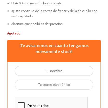
USADO Por: razas de hocico corto
ajuste continuo de la correa de frente y de la de cuello con
cierre ajustado
Abertura que posibilita dar premios
Agotado
¡Te avisaremos en cuanto tengamos
nuevamente stock!