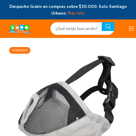
Despacho Gratis en compras sobre $30.000. Solo Santiago
Urbano.
Más Info
AGOTADO