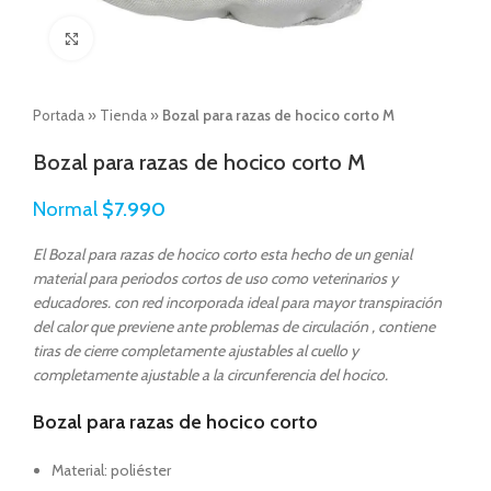
Click to enlarge
Portada
»
Tienda
»
Bozal para razas de hocico corto M
Bozal para razas de hocico corto M
Normal
$
7.990
El Bozal para razas de hocico corto esta hecho de un genial
material para periodos cortos de uso como veterinarios y
educadores. con red incorporada ideal para mayor transpiración
del calor que previene ante problemas de circulación , contiene
tiras de cierre completamente ajustables al cuello y
completamente ajustable a la circunferencia del hocico.
Bozal para razas de hocico corto
Material: poliéster