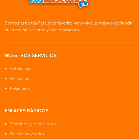
Somos tu tienda Pet Lover favorita. Ven y vive la mejor experiencia
en atención al cliente y asesoramiento
NUESTROS SERVICIOS
Veterinaria
Despacho
Peluquería
ENLACES RÁPIDOS
Términos y condiciones
Despacho y retiro