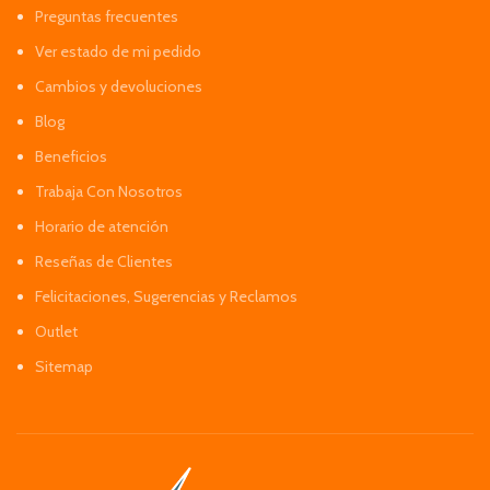
Preguntas frecuentes
Ver estado de mi pedido
Cambios y devoluciones
Blog
Beneficios
Trabaja Con Nosotros
Horario de atención
Reseñas de Clientes
Felicitaciones, Sugerencias y Reclamos
Outlet
Sitemap