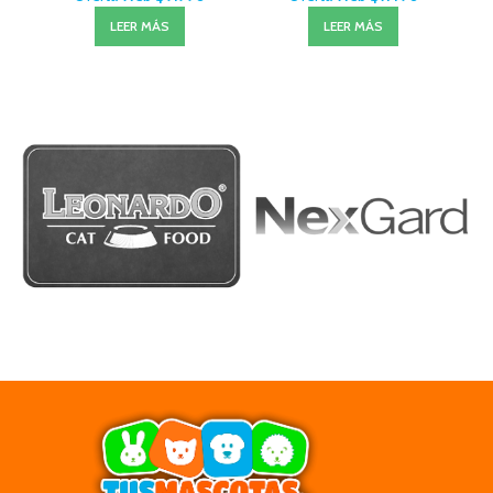
LEER MÁS
LEER MÁS