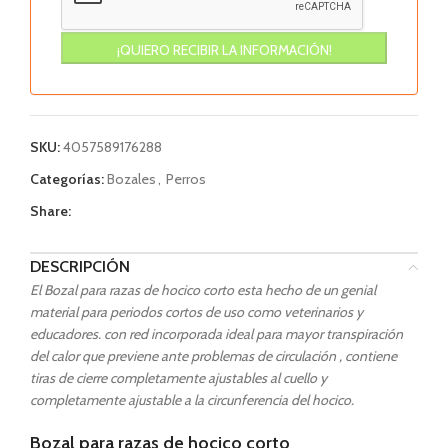
SKU:
4057589176288
Categorías:
Bozales
,
Perros
Share:
DESCRIPCIÓN
El Bozal para razas de hocico corto esta hecho de un genial
material para periodos cortos de uso como veterinarios y
educadores. con red incorporada ideal para mayor transpiración
del calor que previene ante problemas de circulación , contiene
tiras de cierre completamente ajustables al cuello y
completamente ajustable a la circunferencia del hocico.
Bozal para razas de hocico corto