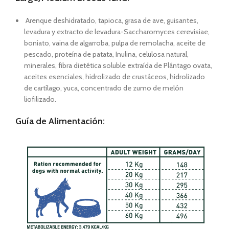
Arenque deshidratado, tapioca, grasa de ave, guisantes,
levadura y extracto de levadura-Saccharomyces cerevisiae,
boniato, vaina de algarroba, pulpa de remolacha, aceite de
pescado, proteína de patata, Inulina, celulosa natural,
minerales, fibra dietética soluble extraída de Plántago ovata,
aceites esenciales, hidrolizado de crustáceos, hidrolizado
de cartílago, yuca, concentrado de zumo de melón
liofilizado.
Guía de Alimentación: