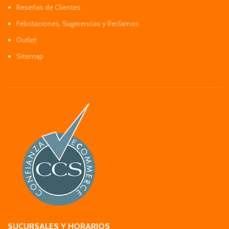
Reseñas de Clientes
Felicitaciones, Sugerencias y Reclamos
Outlet
Sitemap
SUCURSALES Y HORARIOS