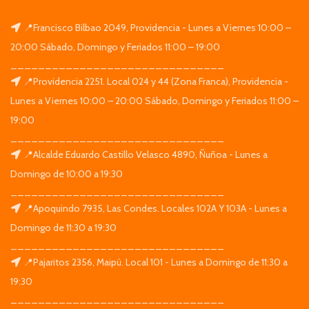
📍Francisco Bilbao 2049, Providencia - Lunes a Viernes 10:00 –
20:00 Sábado, Domingo y Feriados 11:00 – 19:00
_______________________________
📍Providencia 2251. Local 024 y 44 (Zona Franca), Providencia -
Lunes a Viernes 10:00 – 20:00 Sábado, Domingo y Feriados 11:00 –
19:00
_______________________________
📍Alcalde Eduardo Castillo Velasco 4890, Ñuñoa - Lunes a
Domingo de 10:00 a 19:30
_______________________________
📍Apoquindo 7935, Las Condes. Locales 102A Y 103A - Lunes a
Domingo de 11:30 a 19:30
_______________________________
📍Pajaritos 2356, Maipú. Local 101 - Lunes a Domingo de 11:30 a
19:30
_______________________________