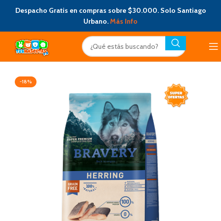
Despacho Gratis en compras sobre $30.000. Solo Santiago
Urbano.
Más Info
-18%