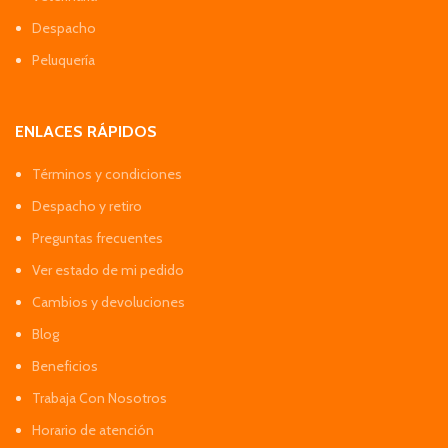
Despacho
Peluquería
ENLACES RÁPIDOS
Términos y condiciones
Despacho y retiro
Preguntas frecuentes
Ver estado de mi pedido
Cambios y devoluciones
Blog
Beneficios
Trabaja Con Nosotros
Horario de atención