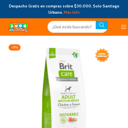
Despacho Gratis en compras sobre $30.000. Solo Santiago
Urbano.
Más Info
-15%