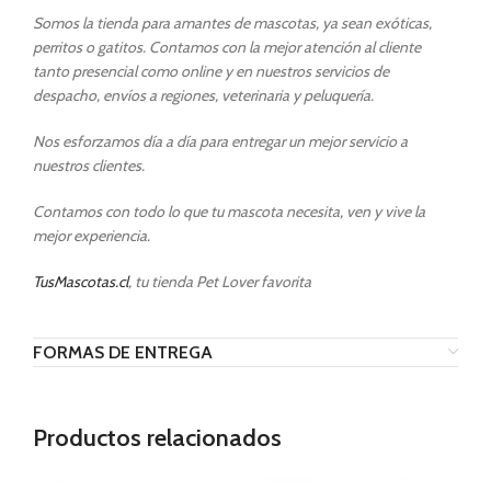
Somos la tienda para amantes de mascotas, ya sean exóticas,
perritos o gatitos. Contamos con la mejor atención al cliente
tanto presencial como online y en nuestros servicios de
despacho, envíos a regiones, veterinaria y peluquería.
Nos esforzamos día a día para entregar un mejor servicio a
nuestros clientes.
Contamos con todo lo que tu mascota necesita, ven y vive la
mejor experiencia.
TusMascotas.cl
, tu tienda Pet Lover favorita
FORMAS DE ENTREGA
Productos relacionados