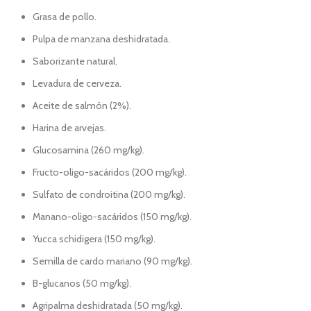
Grasa de pollo.
Pulpa de manzana deshidratada.
Saborizante natural.
Levadura de cerveza.
Aceite de salmón (2%).
Harina de arvejas.
Glucosamina (260 mg/kg).
Fructo-oligo-sacáridos (200 mg/kg).
Sulfato de condroitina (200 mg/kg).
Manano-oligo-sacáridos (150 mg/kg).
Yucca schidigera (150 mg/kg).
Semilla de cardo mariano (90 mg/kg).
B-glucanos (50 mg/kg).
Agripalma deshidratada (50 mg/kg).