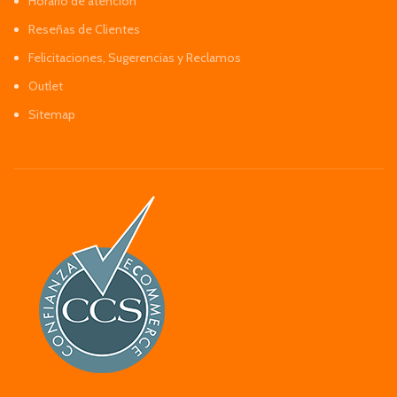
Horario de atención
Reseñas de Clientes
Felicitaciones, Sugerencias y Reclamos
Outlet
Sitemap