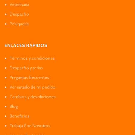
Veterinaria
Despacho
Peluquería
ENLACES RÁPIDOS
Términos y condiciones
Despacho y retiro
Preguntas frecuentes
Ver estado de mi pedido
Cambios y devoluciones
Blog
Beneficios
Trabaja Con Nosotros