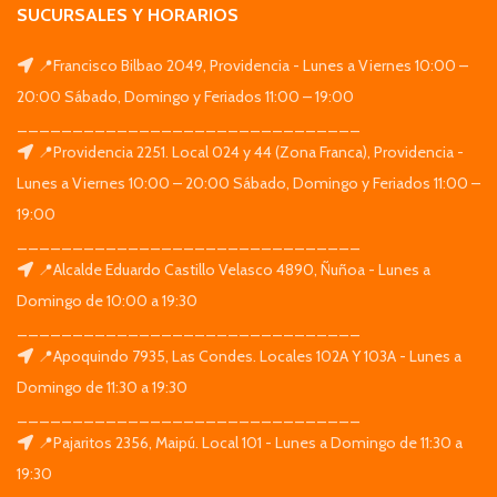
SUCURSALES Y HORARIOS
📍Francisco Bilbao 2049, Providencia - Lunes a Viernes 10:00 –
20:00 Sábado, Domingo y Feriados 11:00 – 19:00
_______________________________
📍Providencia 2251. Local 024 y 44 (Zona Franca), Providencia -
Lunes a Viernes 10:00 – 20:00 Sábado, Domingo y Feriados 11:00 –
19:00
_______________________________
📍Alcalde Eduardo Castillo Velasco 4890, Ñuñoa - Lunes a
Domingo de 10:00 a 19:30
_______________________________
📍Apoquindo 7935, Las Condes. Locales 102A Y 103A - Lunes a
Domingo de 11:30 a 19:30
_______________________________
📍Pajaritos 2356, Maipú. Local 101 - Lunes a Domingo de 11:30 a
19:30