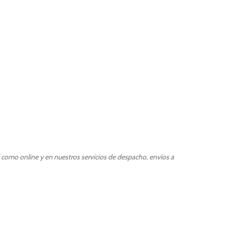
l como online y en nuestros servicios de despacho, envíos a