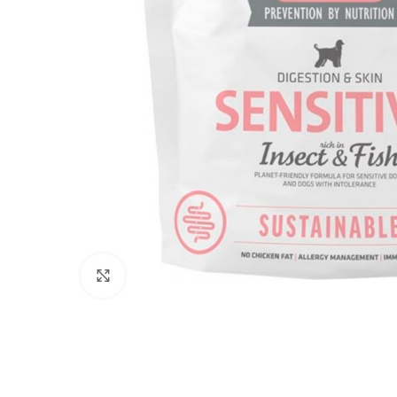
Click to enlarge