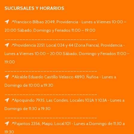
SUCURSALES Y HORARIOS
📍Francisco Bilbao 2049, Providencia - Lunes a Viernes 10:00 –
20:00 Sábado, Domingo y Feriados 11:00 – 19:00
_______________________________
📍Providencia 2251. Local 024 y 44 (Zona Franca), Providencia -
Lunes a Viernes 10:00 – 20:00 Sábado, Domingo y Feriados 11:00 –
19:00
_______________________________
📍Alcalde Eduardo Castillo Velasco 4890, Ñuñoa - Lunes a
Domingo de 10:00 a 19:30
_______________________________
📍Apoquindo 7935, Las Condes. Locales 102A Y 103A - Lunes a
Domingo de 11:30 a 19:30
_______________________________
📍Pajaritos 2356, Maipú. Local 101 - Lunes a Domingo de 11:30 a
19:30