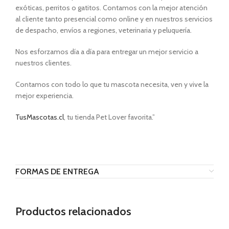
exóticas, perritos o gatitos. Contamos con la mejor atención
al cliente tanto presencial como online y en nuestros servicios
de despacho, envíos a regiones, veterinaria y peluquería.
Nos esforzamos día a día para entregar un mejor servicio a
nuestros clientes.
Contamos con todo lo que tu mascota necesita, ven y vive la
mejor experiencia.
TusMascotas.cl
, tu tienda Pet Lover favorita.”
FORMAS DE ENTREGA
Productos relacionados