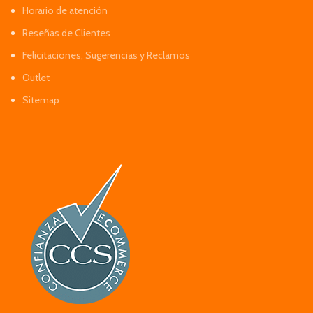
Horario de atención
Reseñas de Clientes
Felicitaciones, Sugerencias y Reclamos
Outlet
Sitemap