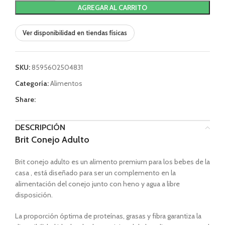
AGREGAR AL CARRITO
Ver disponibilidad en tiendas físicas
SKU:
8595602504831
Categoría:
Alimentos
Share:
DESCRIPCIÓN
Brit Conejo Adulto
Brit conejo adulto es un alimento premium para los bebes de la
casa , está diseñado para ser un complemento en la
alimentación del conejo junto con heno y agua a libre
disposición.
La proporción óptima de proteínas, grasas y fibra garantiza la