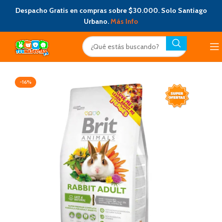
Despacho Gratis en compras sobre $30.000. Solo Santiago
Urbano.
Más Info
-16%