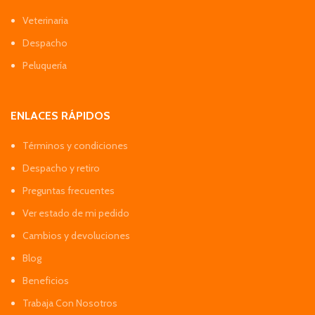
Veterinaria
Despacho
Peluquería
ENLACES RÁPIDOS
Términos y condiciones
Despacho y retiro
Preguntas frecuentes
Ver estado de mi pedido
Cambios y devoluciones
Blog
Beneficios
Trabaja Con Nosotros