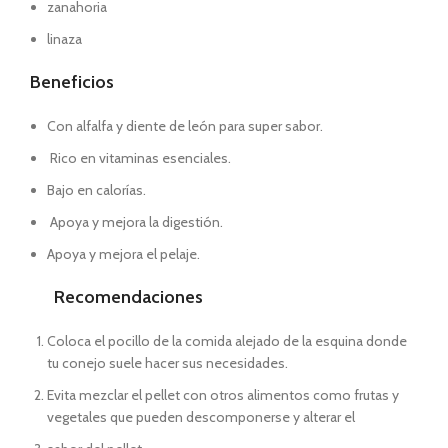
zanahoria
linaza
Beneficios
Con alfalfa y diente de león para super sabor.
Rico en vitaminas esenciales.
Bajo en calorías.
Apoya y mejora la digestión.
Apoya y mejora el pelaje.
Recomendaciones
Coloca el pocillo de la comida alejado de la esquina donde
tu conejo suele hacer sus necesidades.
Evita mezclar el pellet con otros alimentos como frutas y
vegetales que pueden descomponerse y alterar el