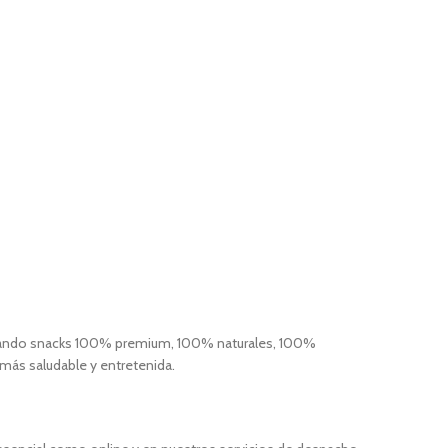
ogrando snacks 100% premium, 100% naturales, 100%
más saludable y entretenida.