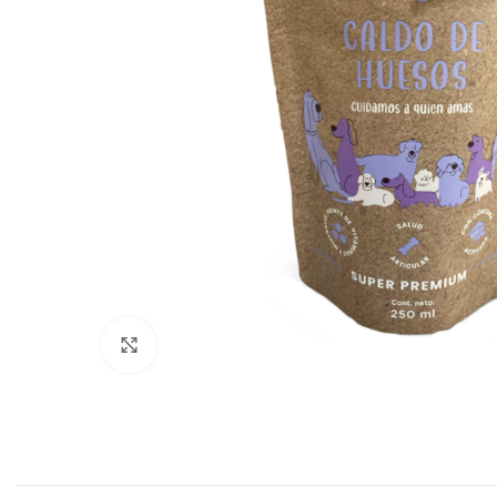
Click to enlarge