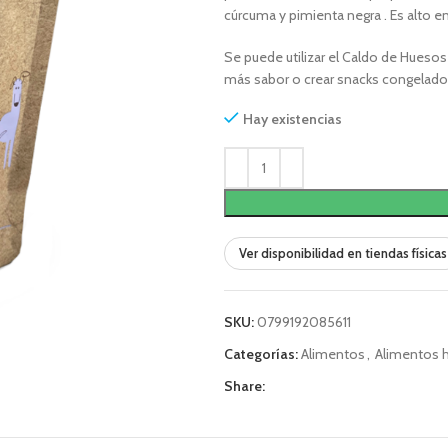
cúrcuma y pimienta negra . Es alto e
Se puede utilizar el Caldo de Huesos
más sabor o crear snacks congelado
Hay existencias
Ver disponibilidad en tiendas físicas
SKU:
0799192085611
Categorías:
Alimentos
,
Alimentos
Share: