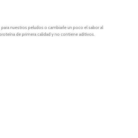
 para nuestros peludos o cambiarle un poco el sabor al
roteína de primera calidad y no contiene aditivos.