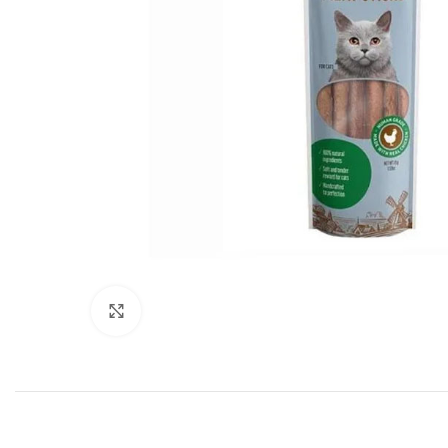
Click to enlarge