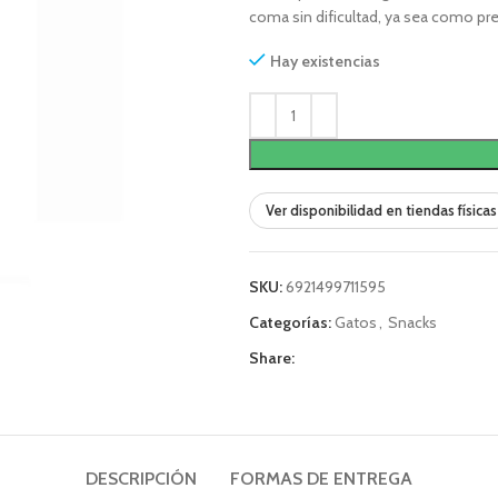
coma sin dificultad, ya sea como 
Hay existencias
Ver disponibilidad en tiendas físicas
SKU:
6921499711595
Categorías:
Gatos
,
Snacks
Share:
DESCRIPCIÓN
FORMAS DE ENTREGA