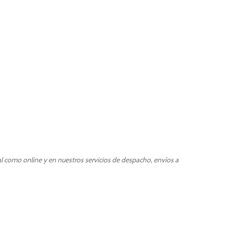
al como online y en nuestros servicios de despacho, envíos a