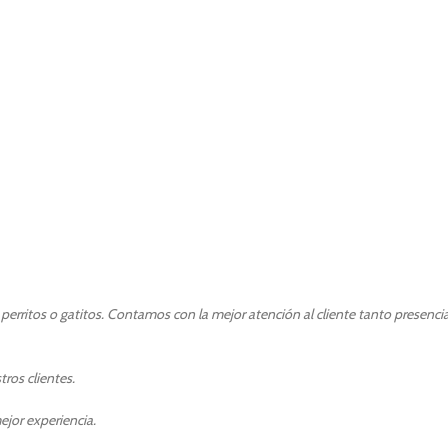
erritos o gatitos. Contamos con la mejor atención al cliente tanto presenci
ros clientes.
ejor experiencia.