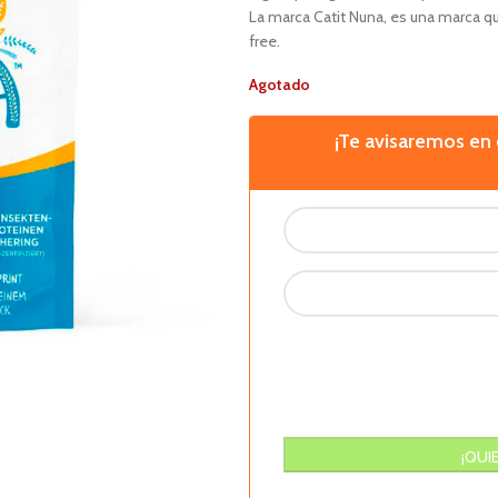
La marca Catit Nuna, es una marca qu
free.
Agotado
¡Te avisaremos e