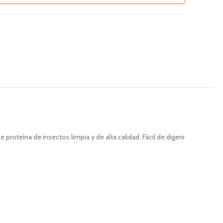
roteína de insectos limpia y de alta calidad. Fácil de digerir