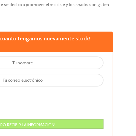
e se dedica a promover el reciclaje y los snacks son gluten
n cuanto tengamos nuevamente stock!