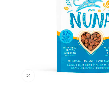
Click to enlarge