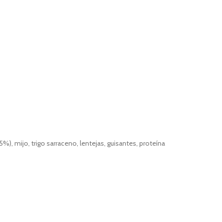
%), mijo, trigo sarraceno, lentejas, guisantes, proteína