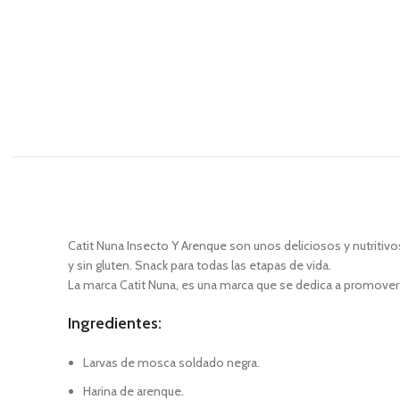
Catit Nuna Insecto Y Arenque son unos deliciosos y nutritivos
y sin gluten. Snack para todas las etapas de vida.
La marca Catit Nuna, es una marca que se dedica a promover el
Ingredientes:
Larvas de mosca soldado negra.
Harina de arenque.