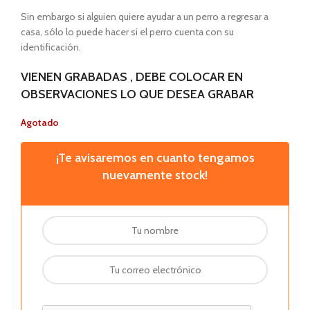
Sin embargo si alguien quiere ayudar a un perro a regresar a
casa, sólo lo puede hacer si el perro cuenta con su
identificación.
VIENEN GRABADAS , DEBE COLOCAR EN
OBSERVACIONES LO QUE DESEA GRABAR
Agotado
¡Te avisaremos en cuanto tengamos
nuevamente stock!