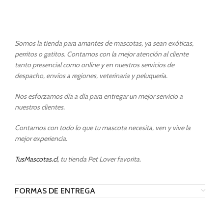
Somos la tienda para amantes de mascotas, ya sean exóticas,
perritos o gatitos. Contamos con la mejor atención al cliente
tanto presencial como online y en nuestros servicios de
despacho, envíos a regiones, veterinaria y peluquería.
Nos esforzamos día a día para entregar un mejor servicio a
nuestros clientes.
Contamos con todo lo que tu mascota necesita, ven y vive la
mejor experiencia.
TusMascotas.cl
, tu tienda Pet Lover favorita.
FORMAS DE ENTREGA