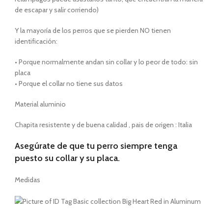
de escapar y salir corriendo)
Y la mayoría de los perros que se pierden NO tienen
identificación:
• Porque normalmente andan sin collar y lo peor de todo: sin
placa
• Porque el collar no tiene sus datos
Material aluminio
Chapita resistente y de buena calidad , pais de origen : Italia
Asegúrate de que tu perro siempre tenga
puesto su collar y su placa.
Medidas