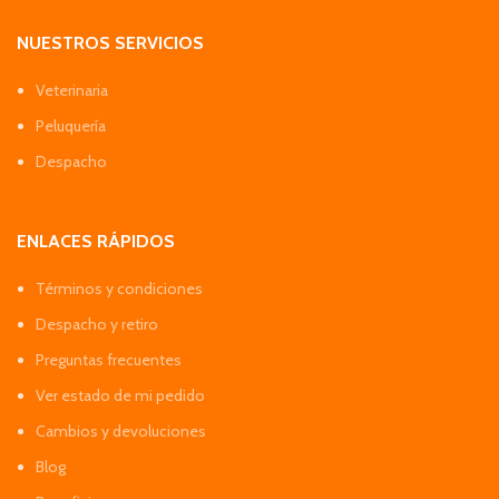
NUESTROS SERVICIOS
Veterinaria
Peluquería
Despacho
ENLACES RÁPIDOS
Términos y condiciones
Despacho y retiro
Preguntas frecuentes
Ver estado de mi pedido
Cambios y devoluciones
Blog