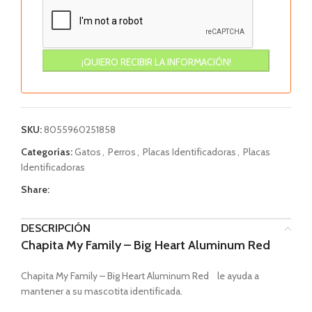
SKU:
8055960251858
Categorías:
Gatos
,
Perros
,
Placas Identificadoras
,
Placas
Identificadoras
Share:
DESCRIPCIÓN
Chapita My Family – Big Heart Aluminum Red
Chapita My Family – Big Heart Aluminum Red le ayuda a
mantener a su mascotita identificada.