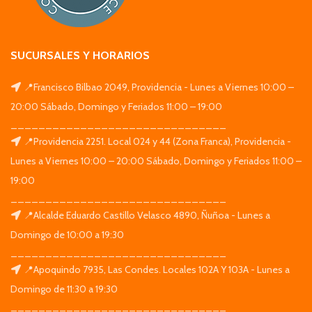
SUCURSALES Y HORARIOS
📍Francisco Bilbao 2049, Providencia - Lunes a Viernes 10:00 –
20:00 Sábado, Domingo y Feriados 11:00 – 19:00
_______________________________
📍Providencia 2251. Local 024 y 44 (Zona Franca), Providencia -
Lunes a Viernes 10:00 – 20:00 Sábado, Domingo y Feriados 11:00 –
19:00
_______________________________
📍Alcalde Eduardo Castillo Velasco 4890, Ñuñoa - Lunes a
Domingo de 10:00 a 19:30
_______________________________
📍Apoquindo 7935, Las Condes. Locales 102A Y 103A - Lunes a
Domingo de 11:30 a 19:30
_______________________________