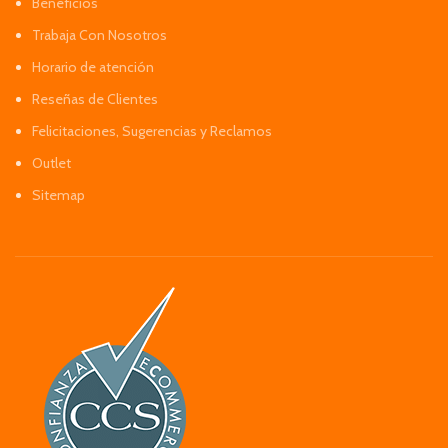
Beneficios
Trabaja Con Nosotros
Horario de atención
Reseñas de Clientes
Felicitaciones, Sugerencias y Reclamos
Outlet
Sitemap