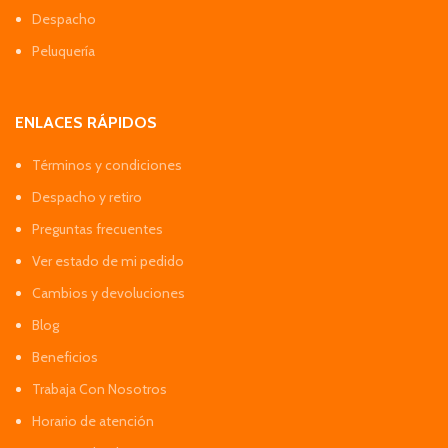
Despacho
Peluquería
ENLACES RÁPIDOS
Términos y condiciones
Despacho y retiro
Preguntas frecuentes
Ver estado de mi pedido
Cambios y devoluciones
Blog
Beneficios
Trabaja Con Nosotros
Horario de atención