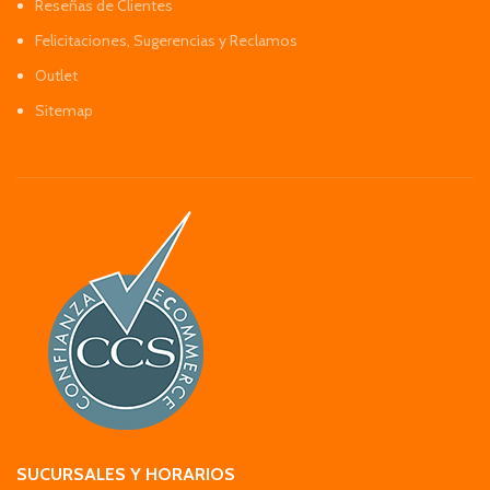
Reseñas de Clientes
Felicitaciones, Sugerencias y Reclamos
Outlet
Sitemap
SUCURSALES Y HORARIOS