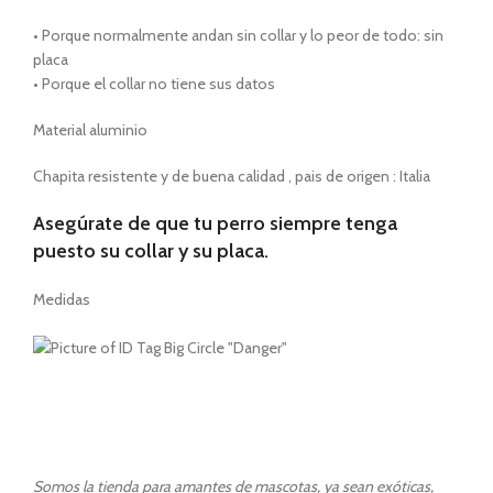
• Porque normalmente andan sin collar y lo peor de todo: sin
placa
• Porque el collar no tiene sus datos
Material aluminio
Chapita resistente y de buena calidad , pais de origen : Italia
Asegúrate de que tu perro siempre tenga
puesto su collar y su placa.
Medidas
Somos la tienda para amantes de mascotas, ya sean exóticas,