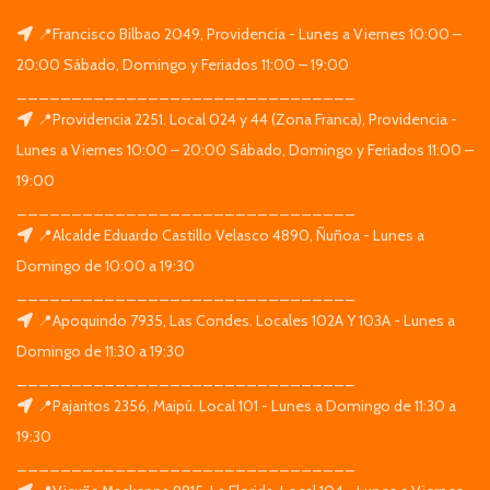
📍Francisco Bilbao 2049, Providencia - Lunes a Viernes 10:00 –
20:00 Sábado, Domingo y Feriados 11:00 – 19:00
_______________________________
📍Providencia 2251. Local 024 y 44 (Zona Franca), Providencia -
Lunes a Viernes 10:00 – 20:00 Sábado, Domingo y Feriados 11:00 –
19:00
_______________________________
📍Alcalde Eduardo Castillo Velasco 4890, Ñuñoa - Lunes a
Domingo de 10:00 a 19:30
_______________________________
📍Apoquindo 7935, Las Condes. Locales 102A Y 103A - Lunes a
Domingo de 11:30 a 19:30
_______________________________
📍Pajaritos 2356, Maipú. Local 101 - Lunes a Domingo de 11:30 a
19:30
_______________________________