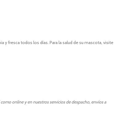
 fresca todos los días. Para la salud de su mascota, visite
l como online y en nuestros servicios de despacho, envíos a