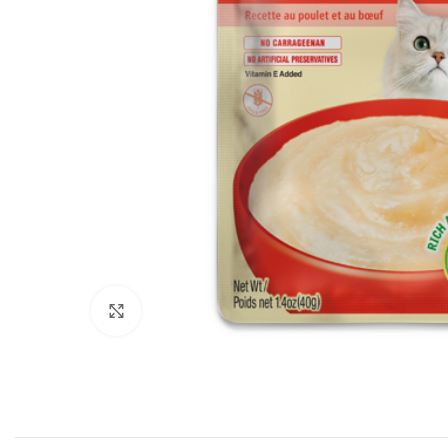
Click to enlarge