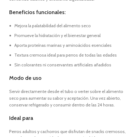
Beneficios funcionales:
Mejora la palatabilidad del alimento seco
Promueve la hidratación y el bienestar general
Aporta proteínas marinas y aminoácidos esenciales
Textura cremosa ideal para perros de todas las edades
Sin colorantes ni conservantes artificiales añadidos
Modo de uso
Servir directamente desde el tubo o verter sobre el alimento
seco para aumentar su sabor y aceptación. Una vez abierto,
conservar refrigerado y consumir dentro de las 24 horas.
Ideal para
Perros adultos y cachorros que disfrutan de snacks cremosos,