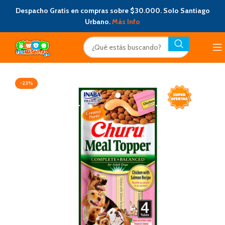
Despacho Gratis en compras sobre $30.000. Solo Santiago
Urbano.
Más Info
-23%