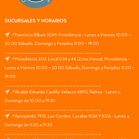
SUCURSALES Y HORARIOS
📍Francisco Bilbao 2049, Providencia - Lunes a Viernes 10:00 –
20:00 Sábado, Domingo y Feriados 11:00 – 19:00
_______________________________
📍Providencia 2251. Local 024 y 44 (Zona Franca), Providencia -
Lunes a Viernes 10:00 – 20:00 Sábado, Domingo y Feriados 11:00 –
19:00
_______________________________
📍Alcalde Eduardo Castillo Velasco 4890, Ñuñoa - Lunes a
Domingo de 10:00 a 19:30
_______________________________
📍Apoquindo 7935, Las Condes. Locales 102A Y 103A - Lunes a
Domingo de 11:30 a 19:30
_______________________________