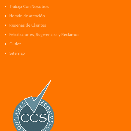
Trabaja Con Nosotros
Horario de atención
Reseñas de Clientes
Felicitaciones, Sugerencias y Reclamos
Outlet
Sitemap