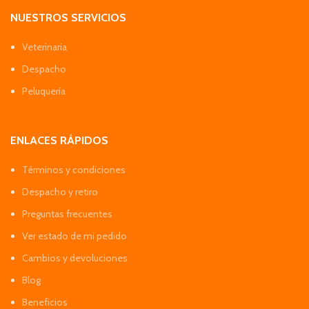
NUESTROS SERVICIOS
Veterinaria
Despacho
Peluquería
ENLACES RÁPIDOS
Términos y condiciones
Despacho y retiro
Preguntas frecuentes
Ver estado de mi pedido
Cambios y devoluciones
Blog
Beneficios