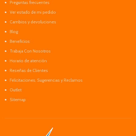
Preguntas frecuentes
Ver estado de mi pedido
Cambios y devoluciones
Blog
Beneficios
Trabaja Con Nosotros
Horario de atención
Reseñas de Clientes
Felicitaciones, Sugerencias y Reclamos
Outlet
Sitemap