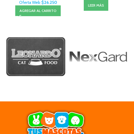
Oferta Web
$
26.250
LEER MÁS
AGREGAR AL CARRITO