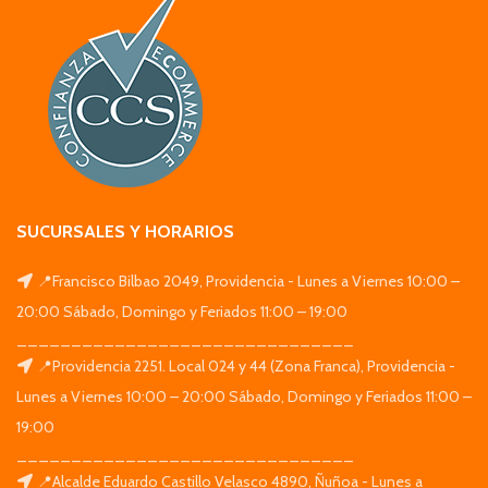
SUCURSALES Y HORARIOS
📍Francisco Bilbao 2049, Providencia - Lunes a Viernes 10:00 –
20:00 Sábado, Domingo y Feriados 11:00 – 19:00
_______________________________
📍Providencia 2251. Local 024 y 44 (Zona Franca), Providencia -
Lunes a Viernes 10:00 – 20:00 Sábado, Domingo y Feriados 11:00 –
19:00
_______________________________
📍Alcalde Eduardo Castillo Velasco 4890, Ñuñoa - Lunes a