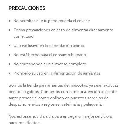
PRECAUCIONES
No permitas que tu perro muerda el envase
Tomar precauciones en caso de alimentar directamente
con el tubo
Uso exclusivo en la alimentación animal
No está hecho para el consumo humano
No corresponde a un alimento completo
Prohibido su uso en la alimentación de rumiantes
Somos la tienda para amantes de mascotas, ya sean exóticas,
perritos o gatitos. Contamos con la mejor atención al cliente
tanto presencial como online y en nuestros servicios de
despacho, envíos a regiones, veterinaria y peluquería.
Nos esforzamos día a día para entregar un mejor servicio a
nuestros clientes.