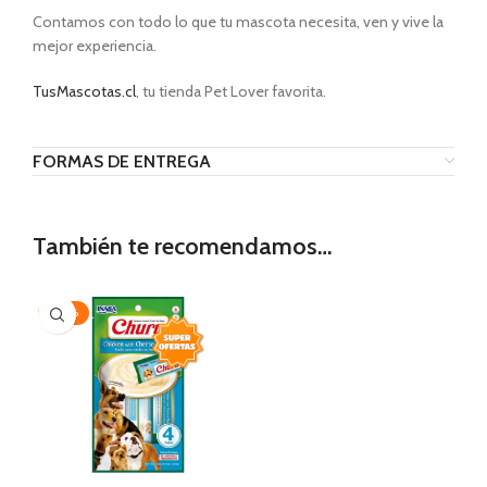
Contamos con todo lo que tu mascota necesita, ven y vive la
mejor experiencia.
TusMascotas.cl
, tu tienda Pet Lover favorita.
FORMAS DE ENTREGA
También te recomendamos…
-20%