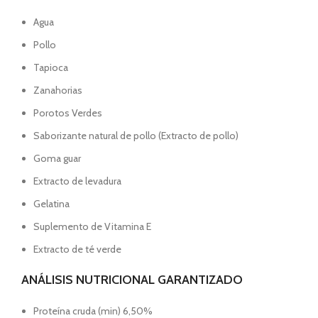
Agua
Pollo
Tapioca
Zanahorias
Porotos Verdes
Saborizante natural de pollo (Extracto de pollo)
Goma guar
Extracto de levadura
Gelatina
Suplemento de Vitamina E
Extracto de té verde
ANÁLISIS NUTRICIONAL GARANTIZADO
Proteína cruda (min) 6,50%