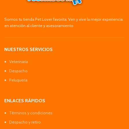
Somos tu tienda Pet Lover favorita. Ven y vive la mejor experiencia
en atención al cliente y asesoramiento
NUESTROS SERVICIOS
Veterinaria
Despacho
Peluquería
ENLACES RÁPIDOS
Términos y condiciones
Despacho y retiro