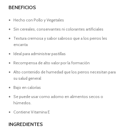
BENEFICIOS
Hecho con Pollo y Vegetales
Sin cereales, conservantes ni colorantes artificiales
Textura cremosa y sabor sabroso que a los perros les
encanta
Ideal para administrar pastillas
Recompensa de alto valor por la formación
Alto contenido de humedad que los perros necesitan para
su salud general
Bajo en calorías
Se puede usar como adorno en alimentos secos o
húmedos.
Contiene Vitamina E
INGREDIENTES