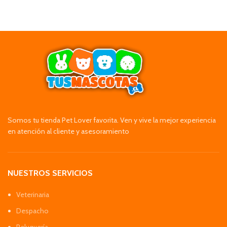
Somos tu tienda Pet Lover favorita. Ven y vive la mejor experiencia
en atención al cliente y asesoramiento
NUESTROS SERVICIOS
Veterinaria
Despacho
Peluquería