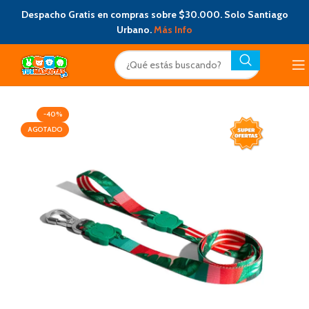
Despacho Gratis en compras sobre $30.000. Solo Santiago
Urbano.
Más Info
-40%
AGOTADO