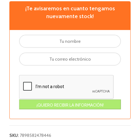
¡Te avisaremos en cuanto tengamos
nuevamente stock!
SKU:
7898582478446