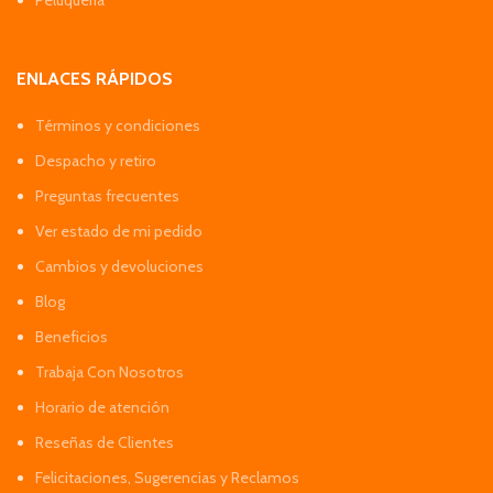
ENLACES RÁPIDOS
Términos y condiciones
Despacho y retiro
Preguntas frecuentes
Ver estado de mi pedido
Cambios y devoluciones
Blog
Beneficios
Trabaja Con Nosotros
Horario de atención
Reseñas de Clientes
Felicitaciones, Sugerencias y Reclamos