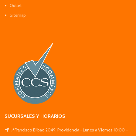
Outlet
Sitemap
SUCURSALES Y HORARIOS
📍Francisco Bilbao 2049, Providencia - Lunes a Viernes 10:00 –