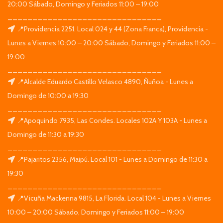
20:00 Sábado, Domingo y Feriados 11:00 – 19:00
_______________________________
📍Providencia 2251. Local 024 y 44 (Zona Franca), Providencia -
Lunes a Viernes 10:00 – 20:00 Sábado, Domingo y Feriados 11:00 –
19:00
_______________________________
📍Alcalde Eduardo Castillo Velasco 4890, Ñuñoa - Lunes a
Domingo de 10:00 a 19:30
_______________________________
📍Apoquindo 7935, Las Condes. Locales 102A Y 103A - Lunes a
Domingo de 11:30 a 19:30
_______________________________
📍Pajaritos 2356, Maipú. Local 101 - Lunes a Domingo de 11:30 a
19:30
_______________________________
📍Vicuña Mackenna 9815, La Florida. Local 104 - Lunes a Viernes
10:00 – 20:00 Sábado, Domingo y Feriados 11:00 – 19:00