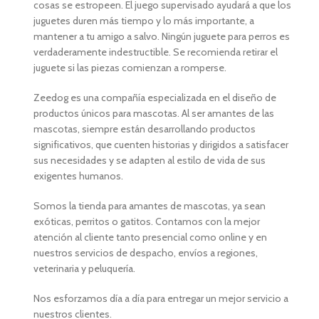
cosas se estropeen. El juego supervisado ayudará a que los
juguetes duren más tiempo y lo más importante, a
mantener a tu amigo a salvo. Ningún juguete para perros es
verdaderamente indestructible. Se recomienda retirar el
juguete si las piezas comienzan a romperse.
Zeedog es una compañía especializada en el diseño de
productos únicos para mascotas. Al ser amantes de las
mascotas, siempre están desarrollando productos
significativos, que cuenten historias y dirigidos a satisfacer
sus necesidades y se adapten al estilo de vida de sus
exigentes humanos.
Somos la tienda para amantes de mascotas, ya sean
exóticas, perritos o gatitos. Contamos con la mejor
atención al cliente tanto presencial como online y en
nuestros servicios de despacho, envíos a regiones,
veterinaria y peluquería.
Nos esforzamos día a día para entregar un mejor servicio a
nuestros clientes.