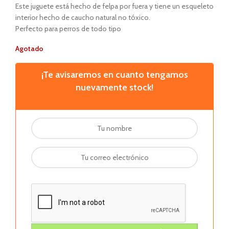
Este juguete está hecho de felpa por fuera y tiene un esqueleto
interior hecho de caucho natural no tóxico.
Perfecto para perros de todo tipo
Agotado
¡Te avisaremos en cuanto tengamos
nuevamente stock!