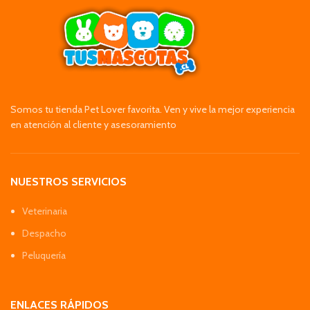
Somos tu tienda Pet Lover favorita. Ven y vive la mejor experiencia
en atención al cliente y asesoramiento
NUESTROS SERVICIOS
Veterinaria
Despacho
Peluquería
ENLACES RÁPIDOS