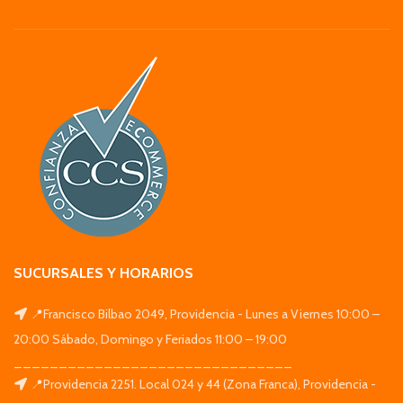
SUCURSALES Y HORARIOS
📍Francisco Bilbao 2049, Providencia - Lunes a Viernes 10:00 –
20:00 Sábado, Domingo y Feriados 11:00 – 19:00
_______________________________
📍Providencia 2251. Local 024 y 44 (Zona Franca), Providencia -