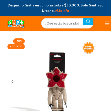
Despacho Gratis en compras sobre $30.000. Solo Santiago
Urbano.
Más Info
-40%
AGOTADO