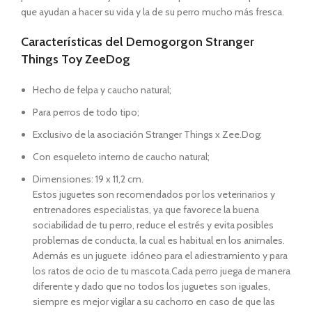
que ayudan a hacer su vida y la de su perro mucho más fresca.
Características del Demogorgon Stranger
Things Toy ZeeDog
Hecho de felpa y caucho natural;
Para perros de todo tipo;
Exclusivo de la asociación Stranger Things x Zee.Dog;
Con esqueleto interno de caucho natural;
Dimensiones: 19 x 11,2 cm.
Estos juguetes son recomendados por los veterinarios y
entrenadores especialistas, ya que favorece la buena
sociabilidad de tu perro, reduce el estrés y evita posibles
problemas de conducta, la cual es habitual en los animales.
Además es un juguete idóneo para el adiestramiento y para
los ratos de ocio de tu mascota.Cada perro juega de manera
diferente y dado que no todos los juguetes son iguales,
siempre es mejor vigilar a su cachorro en caso de que las