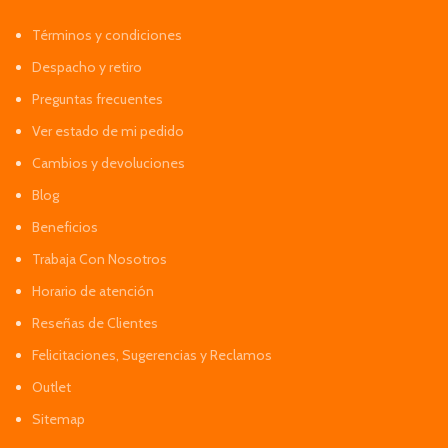
Términos y condiciones
Despacho y retiro
Preguntas frecuentes
Ver estado de mi pedido
Cambios y devoluciones
Blog
Beneficios
Trabaja Con Nosotros
Horario de atención
Reseñas de Clientes
Felicitaciones, Sugerencias y Reclamos
Outlet
Sitemap