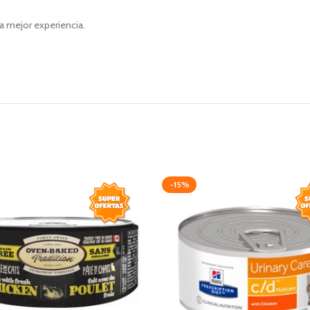
a mejor experiencia.
-15%