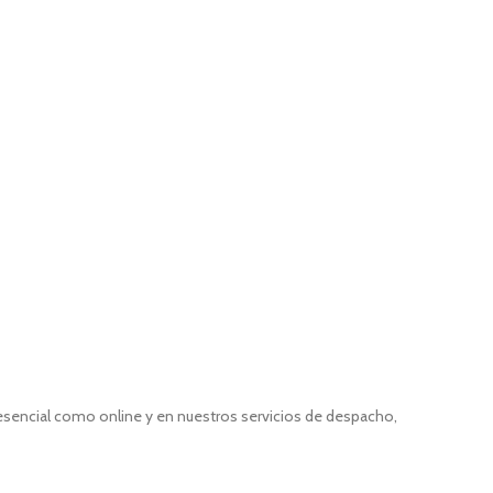
resencial como online y en nuestros servicios de despacho,