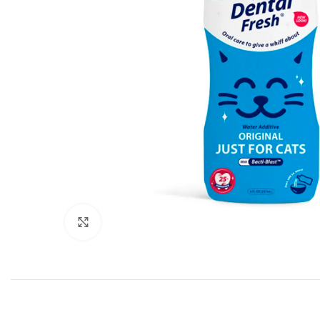
Click to enlarge