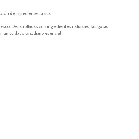
ción de ingredientes única.
resco. Desarrolladas con ingredientes naturales, las gotas
 un cuidado oral diario esencial.