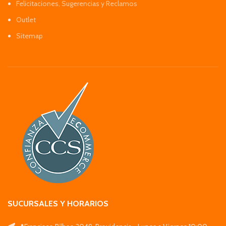
Felicitaciones, Sugerencias y Reclamos
Outlet
Sitemap
SUCURSALES Y HORARIOS