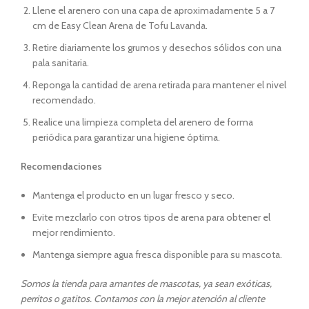
Llene el arenero con una capa de aproximadamente 5 a 7
cm de Easy Clean Arena de Tofu Lavanda.
Retire diariamente los grumos y desechos sólidos con una
pala sanitaria.
Reponga la cantidad de arena retirada para mantener el nivel
recomendado.
Realice una limpieza completa del arenero de forma
periódica para garantizar una higiene óptima.
Recomendaciones
Mantenga el producto en un lugar fresco y seco.
Evite mezclarlo con otros tipos de arena para obtener el
mejor rendimiento.
Mantenga siempre agua fresca disponible para su mascota.
Somos la tienda para amantes de mascotas, ya sean exóticas,
perritos o gatitos. Contamos con la mejor atención al cliente