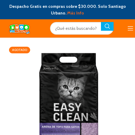
Despacho Gratis en compras sobre $30.000. Solo Santiago
Urbano.
Más Info
AGOTADO