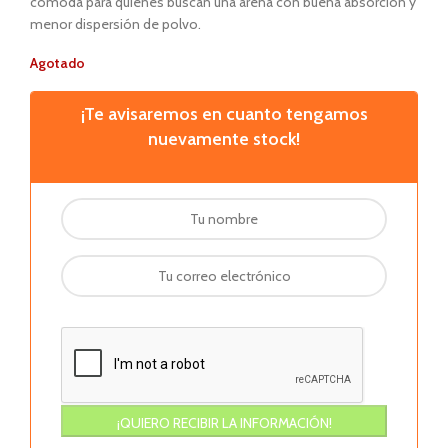
cómoda para quienes buscan una arena con buena absorción y
menor dispersión de polvo.
Agotado
¡Te avisaremos en cuanto tengamos
nuevamente stock!