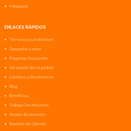
Peluquería
ENLACES RÁPIDOS
Términos y condiciones
Despacho y retiro
Preguntas frecuentes
Ver estado de mi pedido
Cambios y devoluciones
Blog
Beneficios
Trabaja Con Nosotros
Horario de atención
Reseñas de Clientes