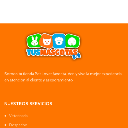
Somos tu tienda Pet Lover favorita. Ven y vive la mejor experiencia
en atención al cliente y asesoramiento
NUESTROS SERVICIOS
Veterinaria
Despacho