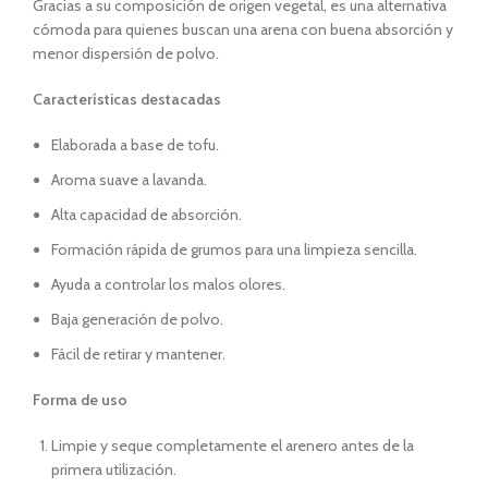
Gracias a su composición de origen vegetal, es una alternativa
cómoda para quienes buscan una arena con buena absorción y
menor dispersión de polvo.
Características destacadas
Elaborada a base de tofu.
Aroma suave a lavanda.
Alta capacidad de absorción.
Formación rápida de grumos para una limpieza sencilla.
Ayuda a controlar los malos olores.
Baja generación de polvo.
Fácil de retirar y mantener.
Forma de uso
Limpie y seque completamente el arenero antes de la
primera utilización.