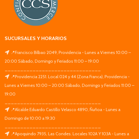
SUCURSALES Y HORARIOS
📍Francisco Bilbao 2049, Providencia - Lunes a Viernes 10:00 –
20:00 Sábado, Domingo y Feriados 11:00 – 19:00
_______________________________
📍Providencia 2251. Local 024 y 44 (Zona Franca), Providencia -
Lunes a Viernes 10:00 – 20:00 Sábado, Domingo y Feriados 11:00 –
19:00
_______________________________
📍Alcalde Eduardo Castillo Velasco 4890, Ñuñoa - Lunes a
Domingo de 10:00 a 19:30
_______________________________
📍Apoquindo 7935, Las Condes. Locales 102A Y 103A - Lunes a