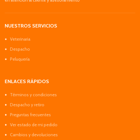
NUESTROS SERVICIOS
Veterinaria
Despacho
Peluquería
ENLACES RÁPIDOS
Términos y condiciones
Despacho y retiro
Preguntas frecuentes
Ver estado de mi pedido
Cambios y devoluciones