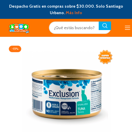
Despacho Gratis en compras sobre $30.000. Solo Santiago
Urbano.
Más Info
-15%