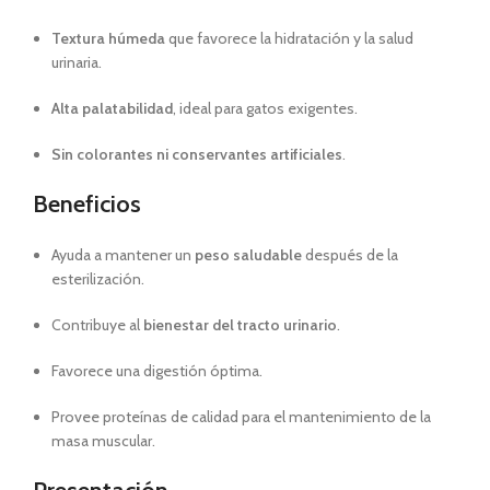
Textura húmeda
que favorece la hidratación y la salud
urinaria.
Alta palatabilidad
, ideal para gatos exigentes.
Sin colorantes ni conservantes artificiales
.
Beneficios
Ayuda a mantener un
peso saludable
después de la
esterilización.
Contribuye al
bienestar del tracto urinario
.
Favorece una digestión óptima.
Provee proteínas de calidad para el mantenimiento de la
masa muscular.