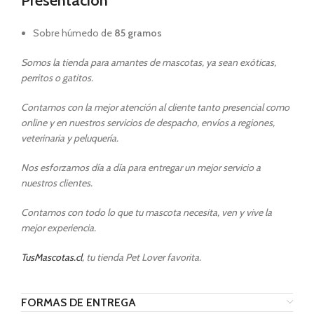
Presentación
Sobre húmedo de
85 gramos
Somos la tienda para amantes de mascotas, ya sean exóticas,
perritos o gatitos.
Contamos con la mejor atención al cliente tanto presencial como
online y en nuestros servicios de despacho, envíos a regiones,
veterinaria y peluquería.
Nos esforzamos día a día para entregar un mejor servicio a
nuestros clientes.
Contamos con todo lo que tu mascota necesita, ven y vive la
mejor experiencia.
TusMascotas.cl
, tu tienda Pet Lover favorita.
FORMAS DE ENTREGA