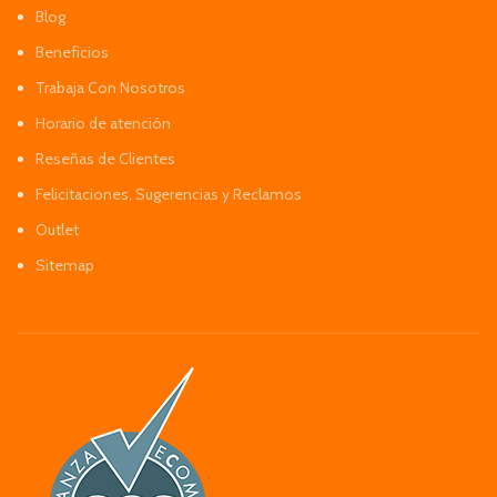
Blog
Beneficios
Trabaja Con Nosotros
Horario de atención
Reseñas de Clientes
Felicitaciones, Sugerencias y Reclamos
Outlet
Sitemap