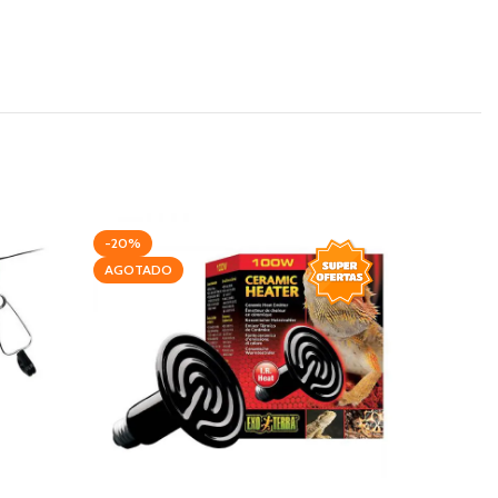
-20%
AGOTAD
AGOTADO