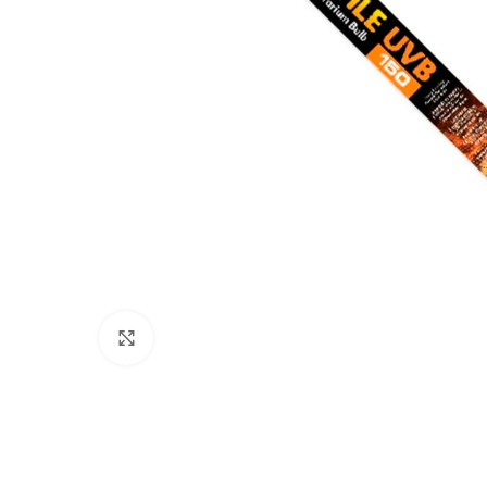
Click to enlarge