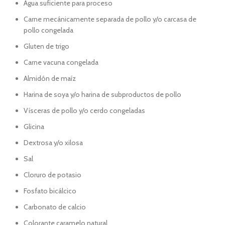
Agua suficiente para proceso
Carne mecánicamente separada de pollo y/o carcasa de
pollo congelada
Gluten de trigo
Carne vacuna congelada
Almidón de maíz
Harina de soya y/o harina de subproductos de pollo
Vísceras de pollo y/o cerdo congeladas
Glicina
Dextrosa y/o xilosa
Sal
Cloruro de potasio
Fosfato bicálcico
Carbonato de calcio
Colorante caramelo natural