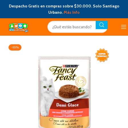
Despacho Gratis en compras sobre $30.000. Solo Santiago
Urbano.
Más Info
-10%