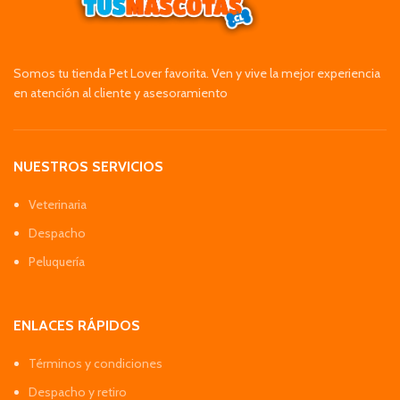
Somos tu tienda Pet Lover favorita. Ven y vive la mejor experiencia
en atención al cliente y asesoramiento
NUESTROS SERVICIOS
Veterinaria
Despacho
Peluquería
ENLACES RÁPIDOS
Términos y condiciones
Despacho y retiro