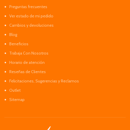
Preguntas frecuentes
Ver estado de mi pedido
Cambios y devoluciones
Blog
Beneficios
Trabaja Con Nosotros
Horario de atención
Reseñas de Clientes
Felicitaciones, Sugerencias y Reclamos
Outlet
Sitemap