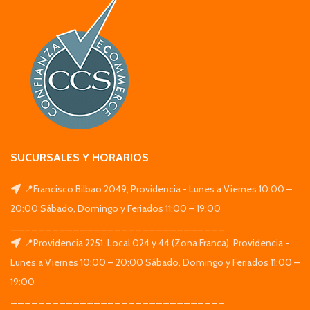
SUCURSALES Y HORARIOS
📍Francisco Bilbao 2049, Providencia - Lunes a Viernes 10:00 –
20:00 Sábado, Domingo y Feriados 11:00 – 19:00
_______________________________
📍Providencia 2251. Local 024 y 44 (Zona Franca), Providencia -
Lunes a Viernes 10:00 – 20:00 Sábado, Domingo y Feriados 11:00 –
19:00
_______________________________