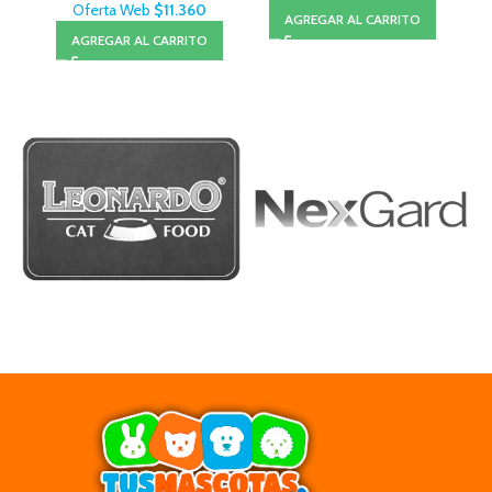
Oferta Web
$
11.360
AGREGAR AL CARRITO
AGREGAR AL CARRITO