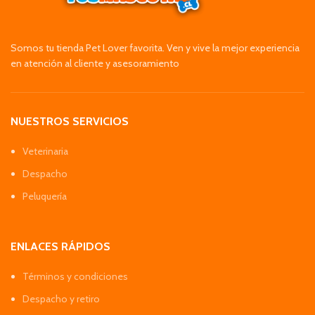
Somos tu tienda Pet Lover favorita. Ven y vive la mejor experiencia
en atención al cliente y asesoramiento
NUESTROS SERVICIOS
Veterinaria
Despacho
Peluquería
ENLACES RÁPIDOS
Términos y condiciones
Despacho y retiro