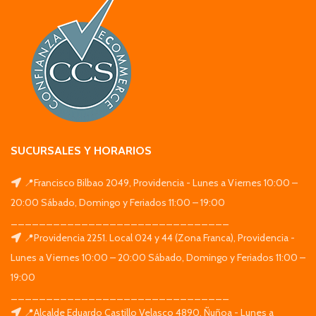
SUCURSALES Y HORARIOS
📍Francisco Bilbao 2049, Providencia - Lunes a Viernes 10:00 –
20:00 Sábado, Domingo y Feriados 11:00 – 19:00
_______________________________
📍Providencia 2251. Local 024 y 44 (Zona Franca), Providencia -
Lunes a Viernes 10:00 – 20:00 Sábado, Domingo y Feriados 11:00 –
19:00
_______________________________
📍Alcalde Eduardo Castillo Velasco 4890, Ñuñoa - Lunes a