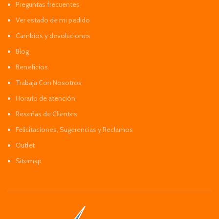
Preguntas frecuentes
Ver estado de mi pedido
Cambios y devoluciones
Blog
Beneficios
Trabaja Con Nosotros
Horario de atención
Reseñas de Clientes
Felicitaciones, Sugerencias y Reclamos
Outlet
Sitemap