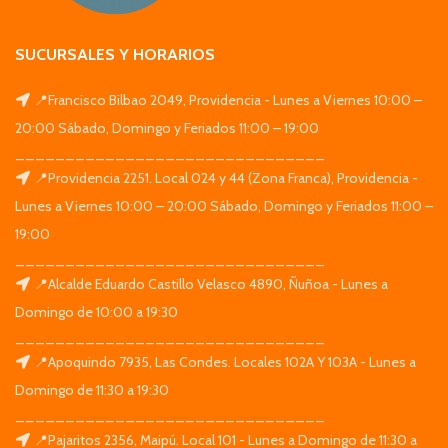
SUCURSALES Y HORARIOS
📍Francisco Bilbao 2049, Providencia - Lunes a Viernes 10:00 –
20:00 Sábado, Domingo y Feriados 11:00 – 19:00
_______________________________
📍Providencia 2251. Local 024 y 44 (Zona Franca), Providencia -
Lunes a Viernes 10:00 – 20:00 Sábado, Domingo y Feriados 11:00 –
19:00
_______________________________
📍Alcalde Eduardo Castillo Velasco 4890, Ñuñoa - Lunes a
Domingo de 10:00 a 19:30
_______________________________
📍Apoquindo 7935, Las Condes. Locales 102A Y 103A - Lunes a
Domingo de 11:30 a 19:30
_______________________________
📍Pajaritos 2356, Maipú. Local 101 - Lunes a Domingo de 11:30 a