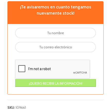
¡Te avisaremos en cuanto tengamos
nuevamente stock!
SKU:
109661