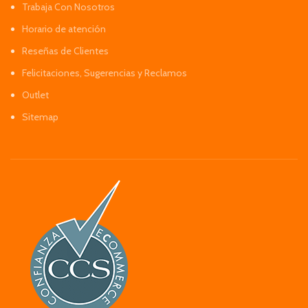
Trabaja Con Nosotros
Horario de atención
Reseñas de Clientes
Felicitaciones, Sugerencias y Reclamos
Outlet
Sitemap