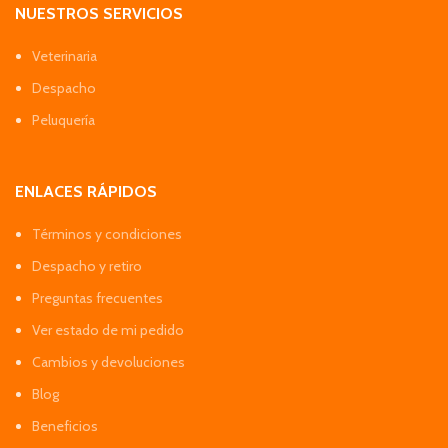
NUESTROS SERVICIOS
Veterinaria
Despacho
Peluquería
ENLACES RÁPIDOS
Términos y condiciones
Despacho y retiro
Preguntas frecuentes
Ver estado de mi pedido
Cambios y devoluciones
Blog
Beneficios