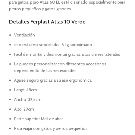
para gatos, pero Atlas 60 EL está diseñado especialmente para
perros pequeños y gatos grandes.
Detalles Ferplast Atlas 10 Verde
Ventilación
eso máximo soportado : 5 kg aproximado
Fácil de montar y desmontar gracias a los cierres laterales
La puedes personalizar con diferentes accesorios
dependiendo de tus necesidades
Agarre seguro gracias a su asa ergonómica
Largo: 48cm
Ancho: 32,5cm
Alto: 29cm
Parte superior fácil de abrir
Para viajar con gatos y perros pequeños