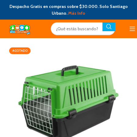
Despacho Gratis en compras sobre $30.000. Solo Santiago
Urbano.
Más Info
AGOTADO