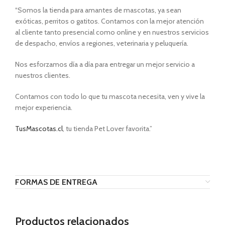
“Somos la tienda para amantes de mascotas, ya sean
exóticas, perritos o gatitos. Contamos con la mejor atención
al cliente tanto presencial como online y en nuestros servicios
de despacho, envíos a regiones, veterinaria y peluquería.
Nos esforzamos día a día para entregar un mejor servicio a
nuestros clientes.
Contamos con todo lo que tu mascota necesita, ven y vive la
mejor experiencia.
TusMascotas.cl
, tu tienda Pet Lover favorita.”
FORMAS DE ENTREGA
Productos relacionados