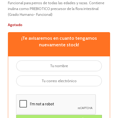
Funcional para perros de todas las edades y razas. Contiene
inulina como PREBIOTICO precursor de la flora intestinal
(Grado Humano- Funcional)
Agotado
¡Te avisaremos en cuanto tengamos
nuevamente stock!