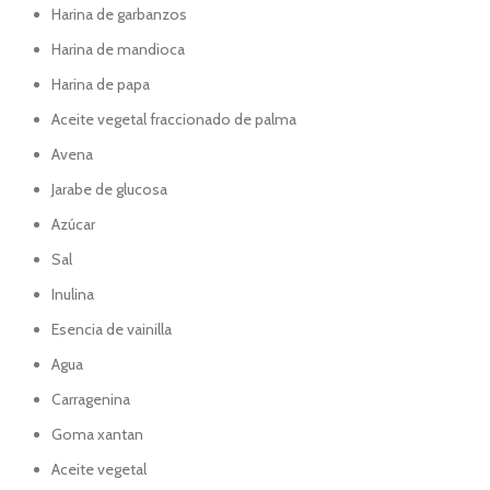
Harina de garbanzos
Harina de mandioca
Harina de papa
Aceite vegetal fraccionado de palma
Avena
Jarabe de glucosa
Azúcar
Sal
Inulina
Esencia de vainilla
Agua
Carragenina
Goma xantan
Aceite vegetal