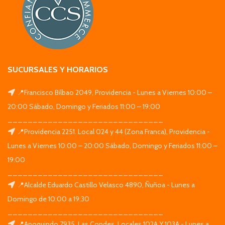
SUCURSALES Y HORARIOS
📍Francisco Bilbao 2049, Providencia - Lunes a Viernes 10:00 –
20:00 Sábado, Domingo y Feriados 11:00 – 19:00
_______________________________
📍Providencia 2251. Local 024 y 44 (Zona Franca), Providencia -
Lunes a Viernes 10:00 – 20:00 Sábado, Domingo y Feriados 11:00 –
19:00
_______________________________
📍Alcalde Eduardo Castillo Velasco 4890, Ñuñoa - Lunes a
Domingo de 10:00 a 19:30
_______________________________
📍Apoquindo 7935, Las Condes. Locales 102A Y 103A - Lunes a