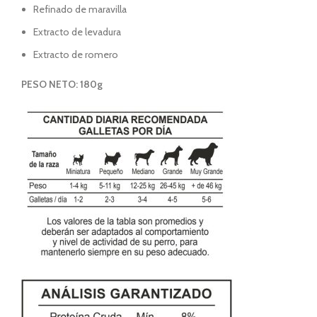
Refinado de maravilla
Extracto de levadura
Extracto de romero
PESO NETO: 180g