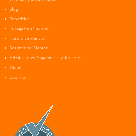
Blog
Beneficios
Trabaja Con Nosotros
Horario de atención
Reseñas de Clientes
Felicitaciones, Sugerencias y Reclamos
Outlet
Sitemap