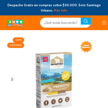
Despacho Gratis en compras sobre $30.000. Solo Santiago
Urbano.
Más Info
-20%
AGOTADO