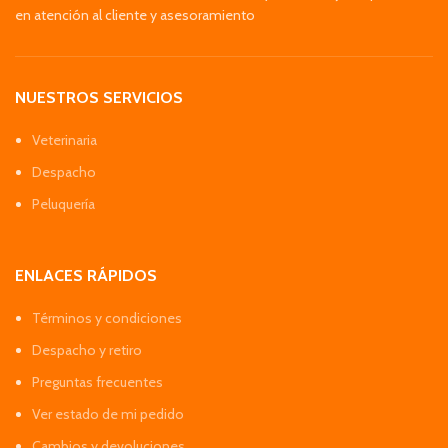
en atención al cliente y asesoramiento
NUESTROS SERVICIOS
Veterinaria
Despacho
Peluquería
ENLACES RÁPIDOS
Términos y condiciones
Despacho y retiro
Preguntas frecuentes
Ver estado de mi pedido
Cambios y devoluciones