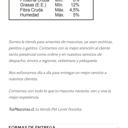
Somos la tienda para amantes de mascotas, ya sean exóticas,
perritos o gatitos. Contamos con la mejor atención al cliente
tanto presencial como online y en nuestros servicios de
despacho, envíos a regiones, veterinaria y peluquería.
Nos esforzamos día a día para entregar un mejor servicio a
nuestros clientes.
Contamos con todo lo que tu mascota necesita, ven y vive la
mejor experiencia.
TusMascotas.cl,
tu tienda Pet Lover favorita.
FORMAS DE ENTREGA