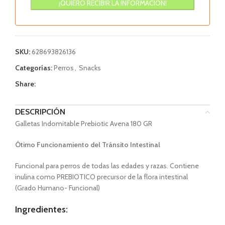
SKU:
628693826136
Categorías:
Perros
,
Snacks
Share:
DESCRIPCIÓN
Galletas Indomitable Prebiotic Avena 180 GR
Ótimo Funcionamiento del Tránsito Intestinal
Funcional para perros de todas las edades y razas. Contiene
inulina como PREBIOTICO precursor de la flora intestinal
(Grado Humano- Funcional)
Ingredientes: