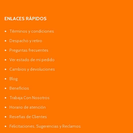
ENLACES RÁPIDOS
Términos y condiciones
Despacho y retiro
Preguntas frecuentes
Ver estado de mi pedido
Cambios y devoluciones
Blog
Beneficios
Trabaja Con Nosotros
Horario de atención
Reseñas de Clientes
Felicitaciones, Sugerencias y Reclamos