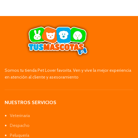
Somos tu tienda Pet Lover favorita. Ven y vive la mejor experiencia
en atención al cliente y asesoramiento
NUESTROS SERVICIOS
Veterinaria
Despacho
Peluquería