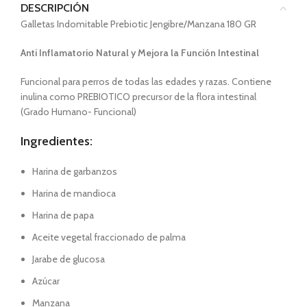
DESCRIPCIÓN
Galletas Indomitable Prebiotic Jengibre/Manzana 180 GR
Anti Inflamatorio Natural y Mejora la Función Intestinal
Funcional para perros de todas las edades y razas. Contiene
inulina como PREBIOTICO precursor de la flora intestinal
(Grado Humano- Funcional)
Ingredientes:
Harina de garbanzos
Harina de mandioca
Harina de papa
Aceite vegetal fraccionado de palma
Jarabe de glucosa
Azúcar
Manzana