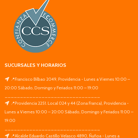
SUCURSALES Y HORARIOS
📍Francisco Bilbao 2049, Providencia - Lunes a Viernes 10:00 –
20:00 Sábado, Domingo y Feriados 11:00 – 19:00
_______________________________
📍Providencia 2251. Local 024 y 44 (Zona Franca), Providencia -
Lunes a Viernes 10:00 – 20:00 Sábado, Domingo y Feriados 11:00 –
19:00
_______________________________
📍Alcalde Eduardo Castillo Velasco 4890, Ñuñoa - Lunes a