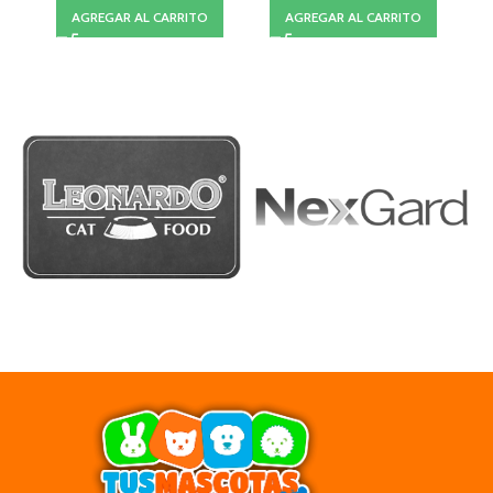
AGREGAR AL CARRITO
AGREGAR AL CARRITO