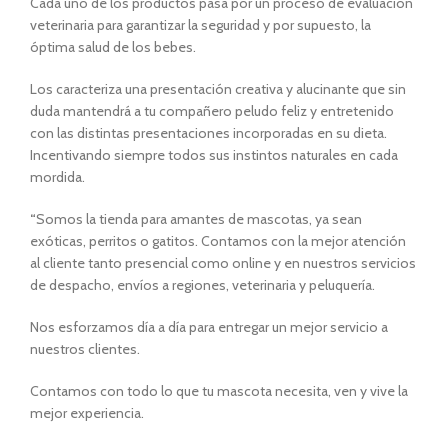
Cada uno de los productos pasa por un proceso de evaluación
veterinaria para garantizar la seguridad y por supuesto, la
óptima salud de los bebes.
Los caracteriza una presentación creativa y alucinante que sin
duda mantendrá a tu compañero peludo feliz y entretenido
con las distintas presentaciones incorporadas en su dieta.
Incentivando siempre todos sus instintos naturales en cada
mordida.
“
Somos la tienda para amantes de mascotas, ya sean
exóticas, perritos o gatitos. Contamos con la mejor atención
al cliente tanto presencial como online y en nuestros servicios
de despacho, envíos a regiones, veterinaria y peluquería.
Nos esforzamos día a día para entregar un mejor servicio a
nuestros clientes.
Contamos con todo lo que tu mascota necesita, ven y vive la
mejor experiencia.