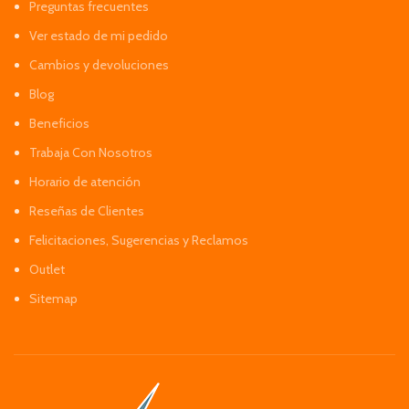
Preguntas frecuentes
Ver estado de mi pedido
Cambios y devoluciones
Blog
Beneficios
Trabaja Con Nosotros
Horario de atención
Reseñas de Clientes
Felicitaciones, Sugerencias y Reclamos
Outlet
Sitemap