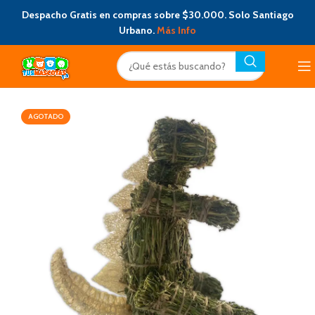
Despacho Gratis en compras sobre $30.000. Solo Santiago
Urbano.
Más Info
AGOTADO