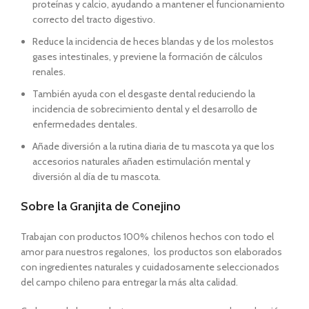
proteínas y calcio, ayudando a mantener el funcionamiento
correcto del tracto digestivo.
Reduce la incidencia de heces blandas y de los molestos
gases intestinales, y previene la formación de cálculos
renales.
También ayuda con el desgaste dental reduciendo la
incidencia de sobrecimiento dental y el desarrollo de
enfermedades dentales.
Añade diversión a la rutina diaria de tu mascota ya que los
accesorios naturales añaden estimulación mental y
diversión al día de tu mascota.
Sobre la Granjita de Conejino
Trabajan con productos 100% chilenos hechos con todo el
amor para nuestros regalones, los productos son elaborados
con ingredientes naturales y cuidadosamente seleccionados
del campo chileno para entregar la más alta calidad.