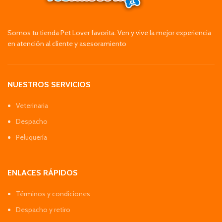
Somos tu tienda Pet Lover favorita. Ven y vive la mejor experiencia
en atención al cliente y asesoramiento
NUESTROS SERVICIOS
Veterinaria
Despacho
Peluquería
ENLACES RÁPIDOS
Términos y condiciones
Despacho y retiro