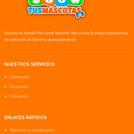
Somos tu tienda Pet Lover favorita. Ven y vive la mejor experiencia
en atención al cliente y asesoramiento
NUESTROS SERVICIOS
Veterinaria
Despacho
Peluquería
ENLACES RÁPIDOS
Términos y condiciones