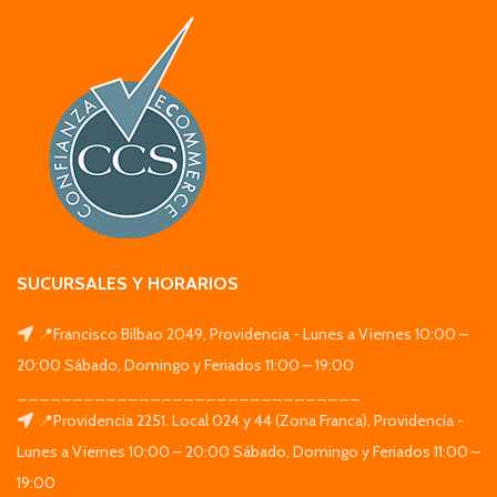
SUCURSALES Y HORARIOS
📍Francisco Bilbao 2049, Providencia - Lunes a Viernes 10:00 –
20:00 Sábado, Domingo y Feriados 11:00 – 19:00
_______________________________
📍Providencia 2251. Local 024 y 44 (Zona Franca), Providencia -
Lunes a Viernes 10:00 – 20:00 Sábado, Domingo y Feriados 11:00 –
19:00