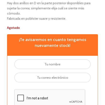
Hay dos anillos en D en la parte posterior disponibles para
sujetar la correa; simplemente elija cuál se siente más
cómodo.
Fabricada en poliéster suave y resistente.
Agotado
¡Te avisaremos en cuanto tengamos
nuevamente stock!