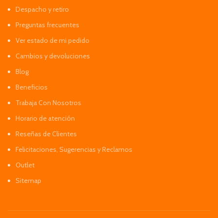
Despacho y retiro
Preguntas frecuentes
Ver estado de mi pedido
Cambios y devoluciones
Blog
Beneficios
Trabaja Con Nosotros
Horario de atención
Reseñas de Clientes
Felicitaciones, Sugerencias y Reclamos
Outlet
Sitemap