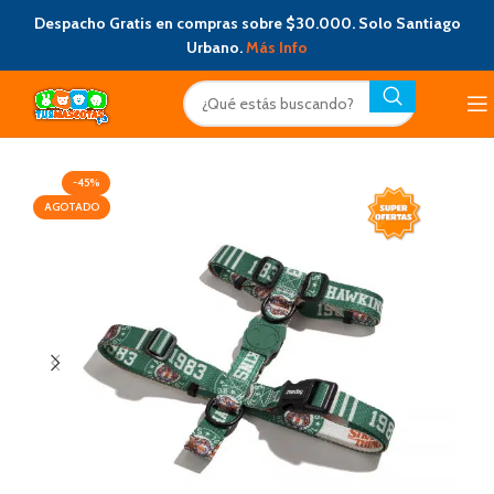
Despacho Gratis en compras sobre $30.000. Solo Santiago
Urbano.
Más Info
-45%
AGOTADO