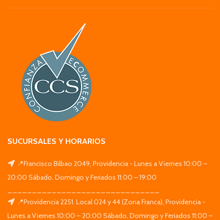
SUCURSALES Y HORARIOS
📍Francisco Bilbao 2049, Providencia - Lunes a Viernes 10:00 –
20:00 Sábado, Domingo y Feriados 11:00 – 19:00
_______________________________
📍Providencia 2251. Local 024 y 44 (Zona Franca), Providencia -
Lunes a Viernes 10:00 – 20:00 Sábado, Domingo y Feriados 11:00 –