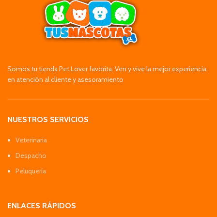
Somos tu tienda Pet Lover favorita. Ven y vive la mejor experiencia
en atención al cliente y asesoramiento
NUESTROS SERVICIOS
Veterinaria
Despacho
Peluquería
ENLACES RÁPIDOS