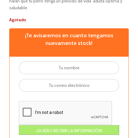
harán que tu perro tenga un período de vida adulta óptima y
saludable.
Agotado
¡Te avisaremos en cuanto tengamos
nuevamente stock!