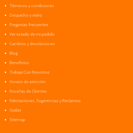
Términos y condiciones
Despacho y retiro
Preguntas frecuentes
Ver estado de mi pedido
Cambios y devoluciones
Blog
Beneficios
Trabaja Con Nosotros
Horario de atención
Reseñas de Clientes
Felicitaciones, Sugerencias y Reclamos
Outlet
Sitemap