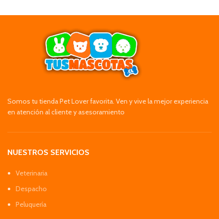
Somos tu tienda Pet Lover favorita. Ven y vive la mejor experiencia
en atención al cliente y asesoramiento
NUESTROS SERVICIOS
Veterinaria
Despacho
Peluquería