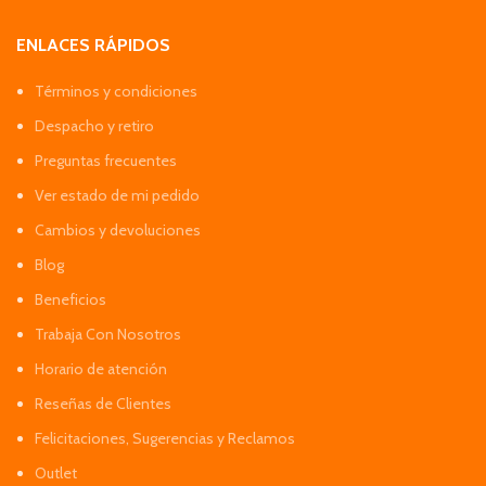
ENLACES RÁPIDOS
Términos y condiciones
Despacho y retiro
Preguntas frecuentes
Ver estado de mi pedido
Cambios y devoluciones
Blog
Beneficios
Trabaja Con Nosotros
Horario de atención
Reseñas de Clientes
Felicitaciones, Sugerencias y Reclamos
Outlet