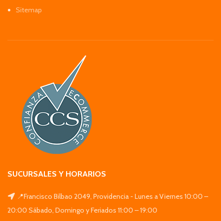
Sitemap
SUCURSALES Y HORARIOS
📍Francisco Bilbao 2049, Providencia - Lunes a Viernes 10:00 –
20:00 Sábado, Domingo y Feriados 11:00 – 19:00