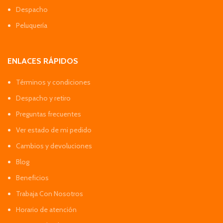
Despacho
Peluquería
ENLACES RÁPIDOS
Términos y condiciones
Despacho y retiro
Preguntas frecuentes
Ver estado de mi pedido
Cambios y devoluciones
Blog
Beneficios
Trabaja Con Nosotros
Horario de atención