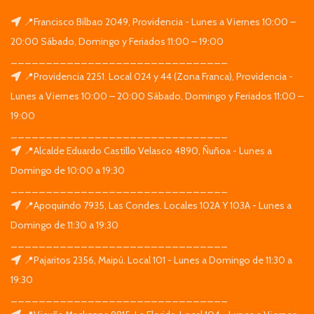
📍Francisco Bilbao 2049, Providencia - Lunes a Viernes 10:00 –
20:00 Sábado, Domingo y Feriados 11:00 – 19:00
_______________________________
📍Providencia 2251. Local 024 y 44 (Zona Franca), Providencia -
Lunes a Viernes 10:00 – 20:00 Sábado, Domingo y Feriados 11:00 –
19:00
_______________________________
📍Alcalde Eduardo Castillo Velasco 4890, Ñuñoa - Lunes a
Domingo de 10:00 a 19:30
_______________________________
📍Apoquindo 7935, Las Condes. Locales 102A Y 103A - Lunes a
Domingo de 11:30 a 19:30
_______________________________
📍Pajaritos 2356, Maipú. Local 101 - Lunes a Domingo de 11:30 a
19:30
_______________________________