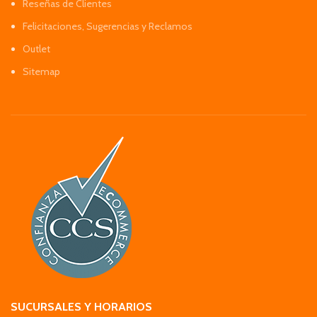
Reseñas de Clientes
Felicitaciones, Sugerencias y Reclamos
Outlet
Sitemap
SUCURSALES Y HORARIOS