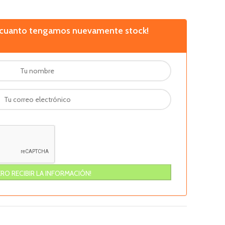
n cuanto tengamos nuevamente stock!