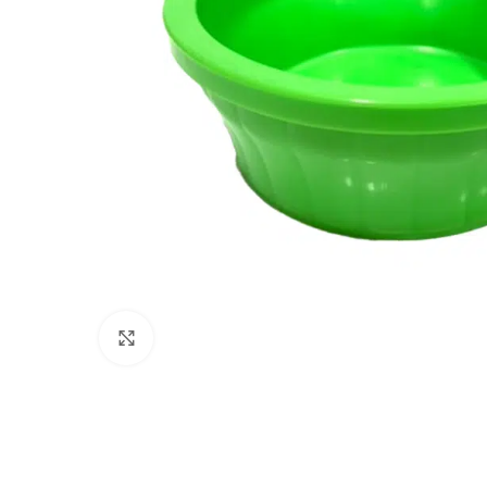
Click to enlarge