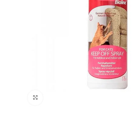
Click to enlarge