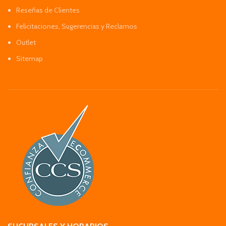
Reseñas de Clientes
Felicitaciones, Sugerencias y Reclamos
Outlet
Sitemap