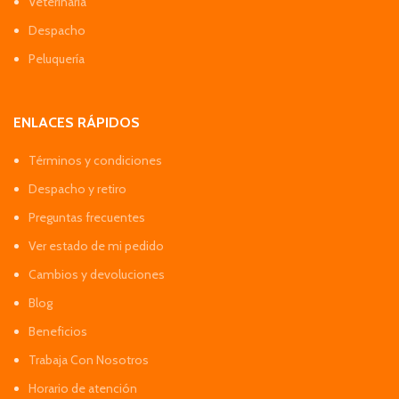
Veterinaria
Despacho
Peluquería
ENLACES RÁPIDOS
Términos y condiciones
Despacho y retiro
Preguntas frecuentes
Ver estado de mi pedido
Cambios y devoluciones
Blog
Beneficios
Trabaja Con Nosotros
Horario de atención