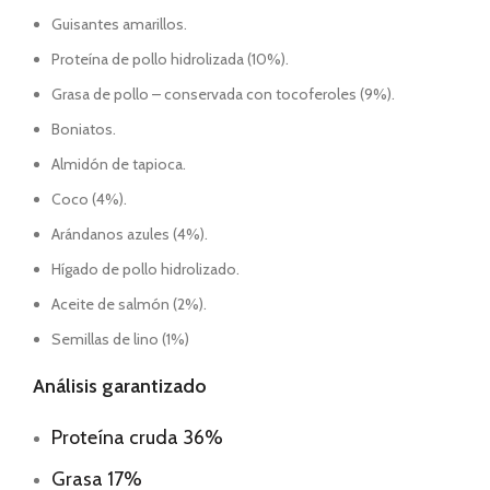
Guisantes amarillos.
Proteína de pollo hidrolizada (10%).
Grasa de pollo – conservada con tocoferoles (9%).
Boniatos.
Almidón de tapioca.
Coco (4%).
Arándanos azules (4%).
Hígado de pollo hidrolizado.
Aceite de salmón (2%).
Semillas de lino (1%)
Análisis garantizado
Proteína cruda 36%
Grasa 17%