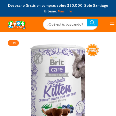
Despacho Gratis en compras sobre $30.000. Solo Santiago
Urbano.
Más Info
-12%