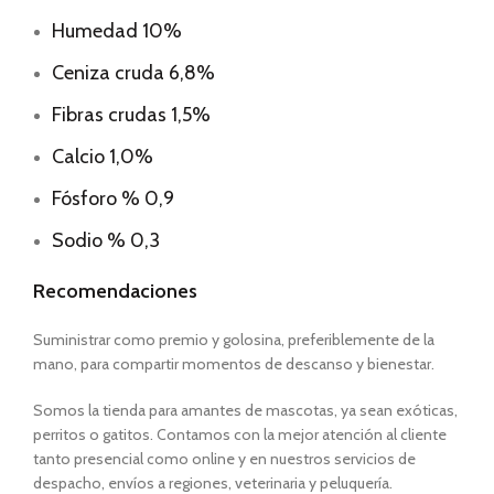
Humedad 10%
Ceniza cruda 6,8%
Fibras crudas 1,5%
Calcio 1,0%
Fósforo % 0,9
Sodio % 0,3
Recomendaciones
Suministrar como premio y golosina, preferiblemente de la
mano, para compartir momentos de descanso y bienestar.
Somos la tienda para amantes de mascotas, ya sean exóticas,
perritos o gatitos. Contamos con la mejor atención al cliente
tanto presencial como online y en nuestros servicios de
despacho, envíos a regiones, veterinaria y peluquería.