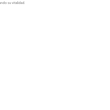
do su vitalidad.