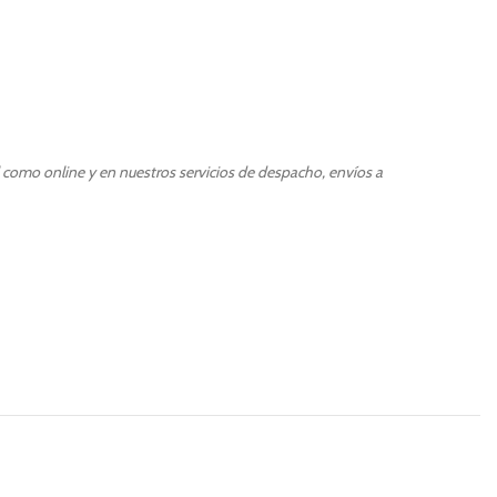
l como online y en nuestros servicios de despacho, envíos a