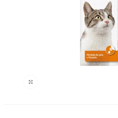
Click to enlarge