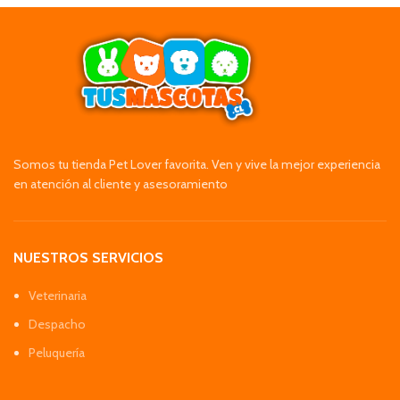
Somos tu tienda Pet Lover favorita. Ven y vive la mejor experiencia
en atención al cliente y asesoramiento
NUESTROS SERVICIOS
Veterinaria
Despacho
Peluquería