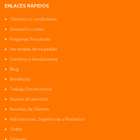
ENLACES RÁPIDOS
Términos y condiciones
Despacho y retiro
Preguntas frecuentes
Ver estado de mi pedido
Cambios y devoluciones
Blog
Beneficios
Trabaja Con Nosotros
Horario de atención
Reseñas de Clientes
Felicitaciones, Sugerencias y Reclamos
Outlet
Sitemap