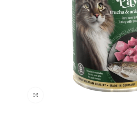
Click to enlarge