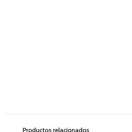
Productos relacionados