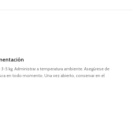
mentación
 3-5 kg. Administrar a temperatura ambiente. Asegúrese de
esca en todo momento. Una vez abierto, conservar en el