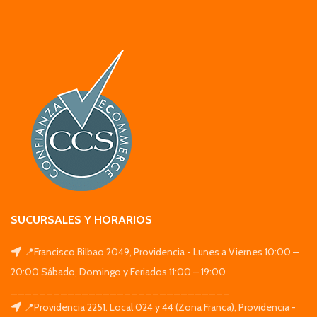
SUCURSALES Y HORARIOS
📍Francisco Bilbao 2049, Providencia - Lunes a Viernes 10:00 –
20:00 Sábado, Domingo y Feriados 11:00 – 19:00
_______________________________
📍Providencia 2251. Local 024 y 44 (Zona Franca), Providencia -