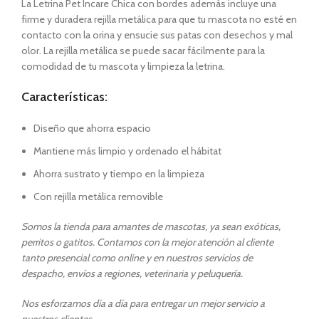
La Letrina Pet Incare Chica con bordes además incluye una
firme y duradera rejilla metálica para que tu mascota no esté en
contacto con la orina y ensucie sus patas con desechos y mal
olor. La rejilla metálica se puede sacar fácilmente para la
comodidad de tu mascota y limpieza la letrina.
Características:
Diseño que ahorra espacio
Mantiene más limpio y ordenado el hábitat
Ahorra sustrato y tiempo en la limpieza
Con rejilla metálica removible
Somos la tienda para amantes de mascotas, ya sean exóticas,
perritos o gatitos. Contamos con la mejor atención al cliente
tanto presencial como online y en nuestros servicios de
despacho, envíos a regiones, veterinaria y peluquería.
Nos esforzamos día a día para entregar un mejor servicio a