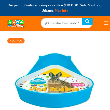
Despacho Gratis en compras sobre $30.000. Solo Santiago
Urbano.
Más Info
AGOTADO