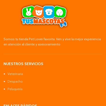
Somos tu tienda Pet Lover favorita. Ven y vive la mejor experiencia
en atención al cliente y asesoramiento
NUESTROS SERVICIOS
Veterinaria
Despacho
Peluquería
ENLACES RÁPIDOS