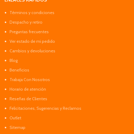
Términos y condiciones
Despacho y retiro
Preguntas frecuentes
Ver estado de mi pedido
Cambios y devoluciones
Blog
Beneficios
Trabaja Con Nosotros
Horario de atención
Reseñas de Clientes
Felicitaciones, Sugerencias y Reclamos
Outlet
Sitemap