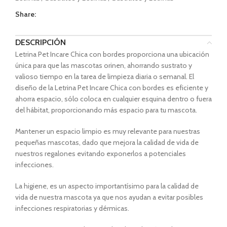
Share:
DESCRIPCIÓN
Letrina Pet Incare Chica con bordes proporciona una ubicación
única para que las mascotas orinen, ahorrando sustrato y
valioso tiempo en la tarea de limpieza diaria o semanal. El
diseño de la Letrina Pet Incare Chica con bordes es eficiente y
ahorra espacio, sólo coloca en cualquier esquina dentro o fuera
del hábitat, proporcionando más espacio para tu mascota.
Mantener un espacio limpio es muy relevante para nuestras
pequeñas mascotas, dado que mejora la calidad de vida de
nuestros regalones evitando exponerlos a potenciales
infecciones.
La higiene, es un aspecto importantísimo para la calidad de
vida de nuestra mascota ya que nos ayudan a evitar posibles
infecciones respiratorias y dérmicas.