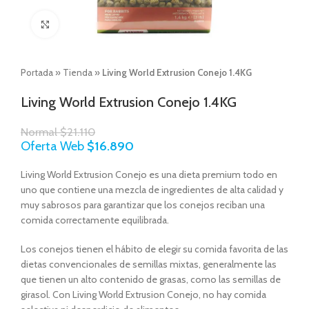
Click to enlarge
Portada
»
Tienda
»
Living World Extrusion Conejo 1.4KG
Living World Extrusion Conejo 1.4KG
Normal
$
21.110
Oferta Web
$
16.890
Living World Extrusion Conejo es una dieta premium todo en
uno que contiene una mezcla de ingredientes de alta calidad y
muy sabrosos para garantizar que los conejos reciban una
comida correctamente equilibrada.
Los conejos tienen el hábito de elegir su comida favorita de las
dietas convencionales de semillas mixtas, generalmente las
que tienen un alto contenido de grasas, como las semillas de
girasol. Con Living World Extrusion Conejo, no hay comida