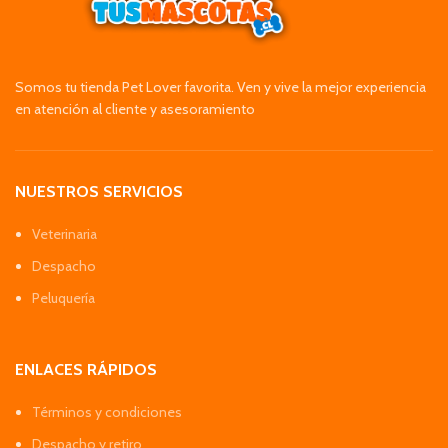
Somos tu tienda Pet Lover favorita. Ven y vive la mejor experiencia
en atención al cliente y asesoramiento
NUESTROS SERVICIOS
Veterinaria
Despacho
Peluquería
ENLACES RÁPIDOS
Términos y condiciones
Despacho y retiro