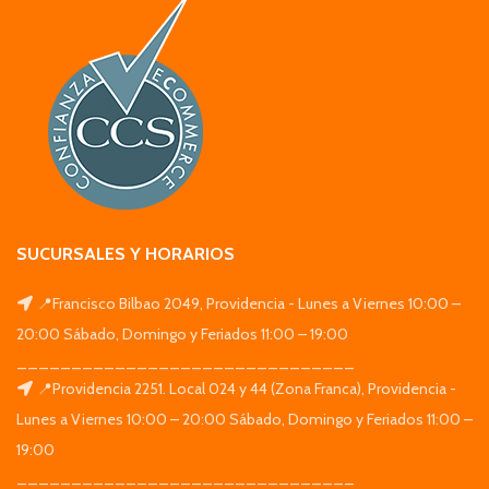
SUCURSALES Y HORARIOS
📍Francisco Bilbao 2049, Providencia - Lunes a Viernes 10:00 –
20:00 Sábado, Domingo y Feriados 11:00 – 19:00
_______________________________
📍Providencia 2251. Local 024 y 44 (Zona Franca), Providencia -
Lunes a Viernes 10:00 – 20:00 Sábado, Domingo y Feriados 11:00 –
19:00
_______________________________