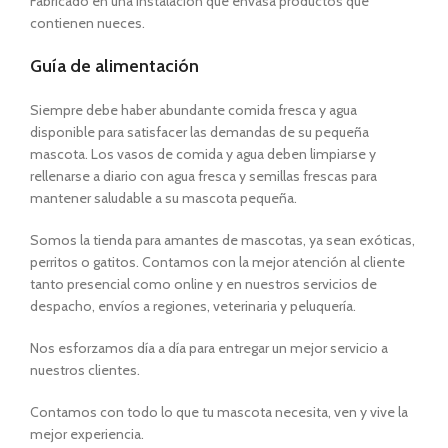
Fabricado en una instalación que envasa productos que
contienen nueces.
Guía de alimentación
Siempre debe haber abundante comida fresca y agua
disponible para satisfacer las demandas de su pequeña
mascota. Los vasos de comida y agua deben limpiarse y
rellenarse a diario con agua fresca y semillas frescas para
mantener saludable a su mascota pequeña.
Somos la tienda para amantes de mascotas, ya sean exóticas,
perritos o gatitos. Contamos con la mejor atención al cliente
tanto presencial como online y en nuestros servicios de
despacho, envíos a regiones, veterinaria y peluquería.
Nos esforzamos día a día para entregar un mejor servicio a
nuestros clientes.
Contamos con todo lo que tu mascota necesita, ven y vive la
mejor experiencia.