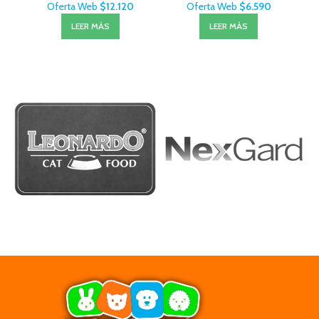
Oferta Web
$
12.120
Oferta Web
$
6.590
LEER MÁS
LEER MÁS