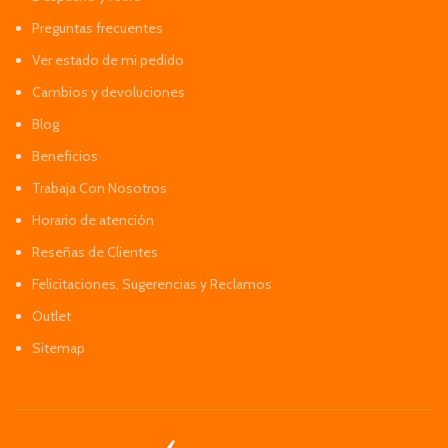
Preguntas frecuentes
Ver estado de mi pedido
Cambios y devoluciones
Blog
Beneficios
Trabaja Con Nosotros
Horario de atención
Reseñas de Clientes
Felicitaciones, Sugerencias y Reclamos
Outlet
Sitemap