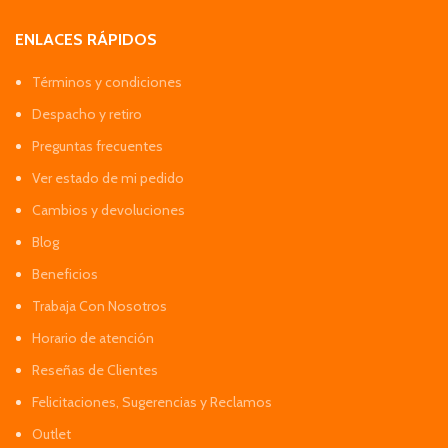
ENLACES RÁPIDOS
Términos y condiciones
Despacho y retiro
Preguntas frecuentes
Ver estado de mi pedido
Cambios y devoluciones
Blog
Beneficios
Trabaja Con Nosotros
Horario de atención
Reseñas de Clientes
Felicitaciones, Sugerencias y Reclamos
Outlet