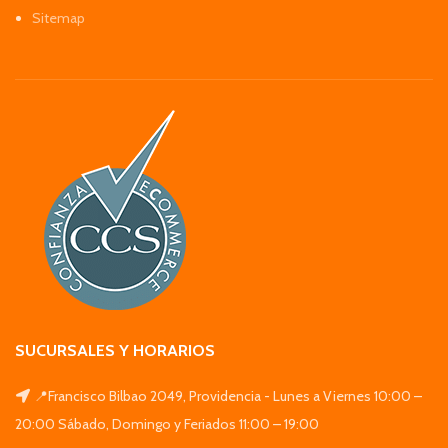
Sitemap
SUCURSALES Y HORARIOS
📍Francisco Bilbao 2049, Providencia - Lunes a Viernes 10:00 –
20:00 Sábado, Domingo y Feriados 11:00 – 19:00