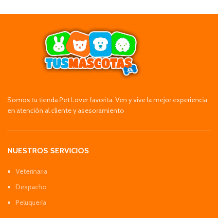
Somos tu tienda Pet Lover favorita. Ven y vive la mejor experiencia
en atención al cliente y asesoramiento
NUESTROS SERVICIOS
Veterinaria
Despacho
Peluquería