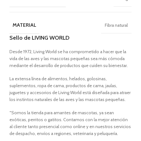
MATERIAL
Fibra natural
Sello de LIVING WORLD
Desde 1972, Living World se ha comprometido a hacer que la
vida de las aves y las mascotas pequeñas sea más cómoda
mediante el desarrollo de productos que cuiden su bienestar.
La extensa línea de alimentos, helados, golosinas,
suplementos, ropa de cama, productos de cama, jaulas,
juguetes y accesorios de Living World está diseñada para atraer
los instintos naturales de las aves y las mascotas pequeñas.
“
Somos la tienda para amantes de mascotas, ya sean
exóticas, perritos o gatitos. Contamos con la mejor atención
al cliente tanto presencial como online y en nuestros servicios
de despacho, envíos a regiones, veterinaria y peluquería.