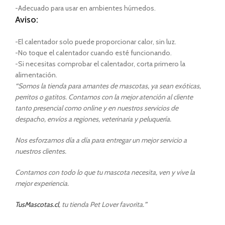
-Adecuado para usar en ambientes húmedos.
Aviso:
-El calentador solo puede proporcionar calor, sin luz.
-No toque el calentador cuando esté funcionando.
-Si necesitas comprobar el calentador, corta primero la
alimentación.
“
Somos la tienda para amantes de mascotas, ya sean exóticas,
perritos o gatitos. Contamos con la mejor atención al cliente
tanto presencial como online y en nuestros servicios de
despacho, envíos a regiones, veterinaria y peluquería.
Nos esforzamos día a día para entregar un mejor servicio a
nuestros clientes.
Contamos con todo lo que tu mascota necesita, ven y vive la
mejor experiencia.
TusMascotas.cl
, tu tienda Pet Lover favorita.
”