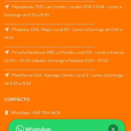
📍Apoquindo 7935, Las Condes. Locales 102A Y 103A - Lunes a
Domingo de 11:30 a 19:30
_______________________________
📍Pajaritos 2356, Maipú. Local 101 - Lunes a Domingo de 11:30 a
19:30
_______________________________
📍Vicuña Mackenna 9815, La Florida. Local 104 - Lunes a Viernes
10:00 – 20:00 Sábado, Domingo y Feriados 11:00 – 19:00
_______________________________
📍Huérfanos 1526 , Santiago Centro. Local 2 - Lunes a Domingo
de 11:30 a 19:30
CONTACTO
WhatsApp: +569 7564 4676