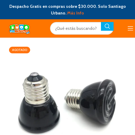
Despacho Gratis en compras sobre $30.000. Solo Santiago
Urbano.
Más Info
AGOTADO