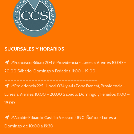
SUCURSALES Y HORARIOS
📍Francisco Bilbao 2049, Providencia - Lunes a Viernes 10:00 –
20:00 Sábado, Domingo y Feriados 11:00 – 19:00
_______________________________
📍Providencia 2251. Local 024 y 44 (Zona Franca), Providencia -
Lunes a Viernes 10:00 – 20:00 Sábado, Domingo y Feriados 11:00 –
19:00
_______________________________
📍Alcalde Eduardo Castillo Velasco 4890, Ñuñoa - Lunes a
Domingo de 10:00 a 19:30
_______________________________