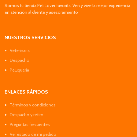
Somos tu tienda Pet Lover favorita. Ven y vive la mejor experiencia
en atención al cliente y asesoramiento
NUESTROS SERVICIOS
Veterinaria
Despacho
Peluquería
ENLACES RÁPIDOS
Términos y condiciones
Despacho y retiro
Preguntas frecuentes
Ver estado de mi pedido