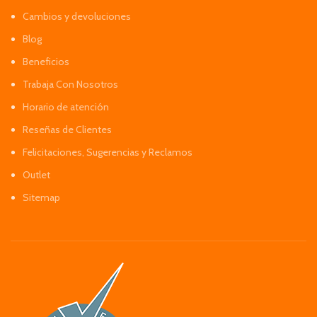
Cambios y devoluciones
Blog
Beneficios
Trabaja Con Nosotros
Horario de atención
Reseñas de Clientes
Felicitaciones, Sugerencias y Reclamos
Outlet
Sitemap