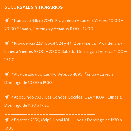
SUCURSALES Y HORARIOS
📍Francisco Bilbao 2049, Providencia - Lunes a Viernes 10:00 –
20:00 Sábado, Domingo y Feriados 11:00 – 19:00
_______________________________
📍Providencia 2251. Local 024 y 44 (Zona Franca), Providencia -
Lunes a Viernes 10:00 – 20:00 Sábado, Domingo y Feriados 11:00 –
19:00
_______________________________
📍Alcalde Eduardo Castillo Velasco 4890, Ñuñoa - Lunes a
Domingo de 10:00 a 19:30
_______________________________
📍Apoquindo 7935, Las Condes. Locales 102A Y 103A - Lunes a
Domingo de 11:30 a 19:30
_______________________________
📍Pajaritos 2356, Maipú. Local 101 - Lunes a Domingo de 11:30 a
19:30