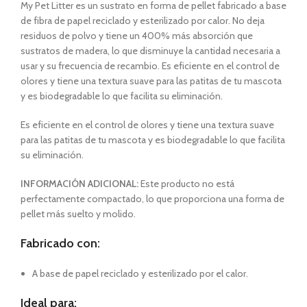
My Pet Litter es un sustrato en forma de pellet fabricado a base
de fibra de papel reciclado y esterilizado por calor. No deja
residuos de polvo y tiene un 400% más absorción que
sustratos de madera, lo que disminuye la cantidad necesaria a
usar y su frecuencia de recambio. Es eficiente en el control de
olores y tiene una textura suave para las patitas de tu mascota
y es biodegradable lo que facilita su eliminación.
Es eficiente en el control de olores y tiene una textura suave
para las patitas de tu mascota y es biodegradable lo que facilita
su eliminación.
INFORMACIÓN ADICIONAL:
Este producto no está
perfectamente compactado, lo que proporciona una forma de
pellet más suelto y molido.
Fabricado con:
A base de papel reciclado y esterilizado por el calor.
Ideal para: