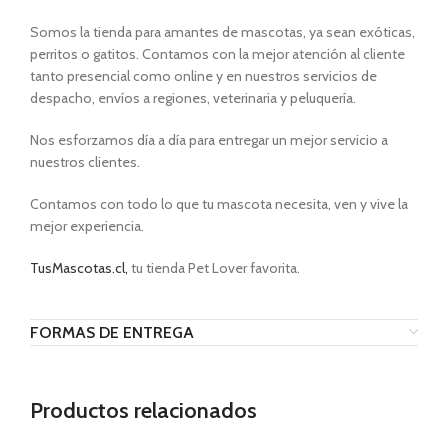
Somos la tienda para amantes de mascotas, ya sean exóticas,
perritos o gatitos. Contamos con la mejor atención al cliente
tanto presencial como online y en nuestros servicios de
despacho, envíos a regiones, veterinaria y peluquería.
Nos esforzamos día a día para entregar un mejor servicio a
nuestros clientes.
Contamos con todo lo que tu mascota necesita, ven y vive la
mejor experiencia.
TusMascotas.cl,
tu tienda Pet Lover favorita.
FORMAS DE ENTREGA
Productos relacionados