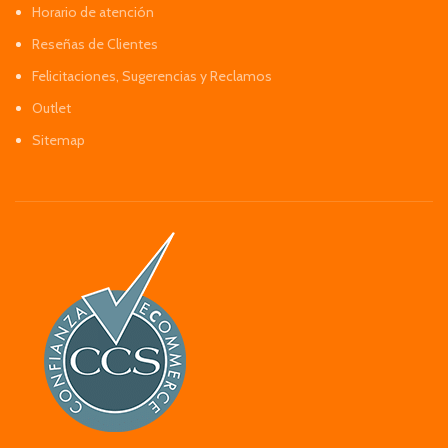
Horario de atención
Reseñas de Clientes
Felicitaciones, Sugerencias y Reclamos
Outlet
Sitemap