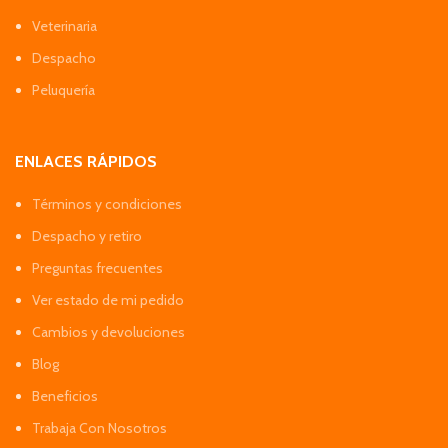
Veterinaria
Despacho
Peluquería
ENLACES RÁPIDOS
Términos y condiciones
Despacho y retiro
Preguntas frecuentes
Ver estado de mi pedido
Cambios y devoluciones
Blog
Beneficios
Trabaja Con Nosotros