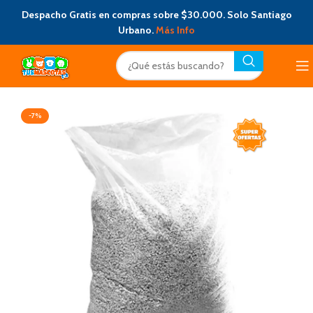
Despacho Gratis en compras sobre $30.000. Solo Santiago
Urbano.
Más Info
-7%