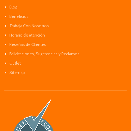
Blog
Beneficios
Trabaja Con Nosotros
Horario de atención
Reseñas de Clientes
Felicitaciones, Sugerencias y Reclamos
Outlet
Sitemap