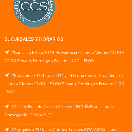
SUCURSALES Y HORARIOS
📍Francisco Bilbao 2049, Providencia - Lunes a Viernes 10:00 –
20:00 Sábado, Domingo y Feriados 11:00 – 19:00
_______________________________
📍Providencia 2251. Local 024 y 44 (Zona Franca), Providencia -
Lunes a Viernes 10:00 – 20:00 Sábado, Domingo y Feriados 11:00 –
19:00
_______________________________
📍Alcalde Eduardo Castillo Velasco 4890, Ñuñoa - Lunes a
Domingo de 10:00 a 19:30
_______________________________
📍Apoquindo 7935, Las Condes. Locales 102A Y 103A - Lunes a