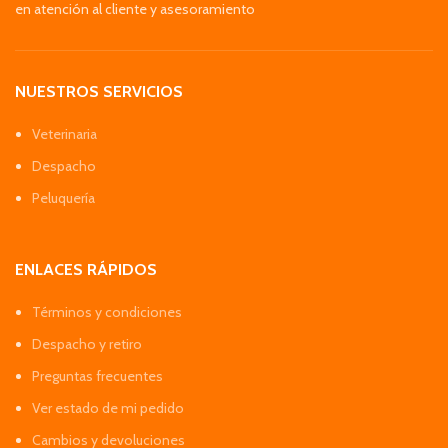
en atención al cliente y asesoramiento
NUESTROS SERVICIOS
Veterinaria
Despacho
Peluquería
ENLACES RÁPIDOS
Términos y condiciones
Despacho y retiro
Preguntas frecuentes
Ver estado de mi pedido
Cambios y devoluciones