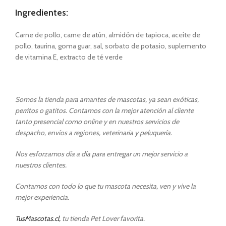
Ingredientes:
Carne de pollo, carne de atún, almidón de tapioca, aceite de
pollo, taurina, goma guar, sal, sorbato de potasio, suplemento
de vitamina E, extracto de té verde
Somos la tienda para amantes de mascotas, ya sean exóticas,
perritos o gatitos. Contamos con la mejor atención al cliente
tanto presencial como online y en nuestros servicios de
despacho, envíos a regiones, veterinaria y peluquería.
Nos esforzamos día a día para entregar un mejor servicio a
nuestros clientes.
Contamos con todo lo que tu mascota necesita, ven y vive la
mejor experiencia.
TusMascotas.cl,
tu tienda Pet Lover favorita.