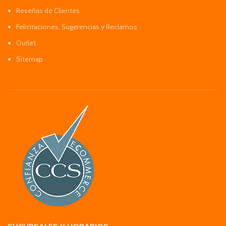
Reseñas de Clientes
Felicitaciones, Sugerencias y Reclamos
Outlet
Sitemap