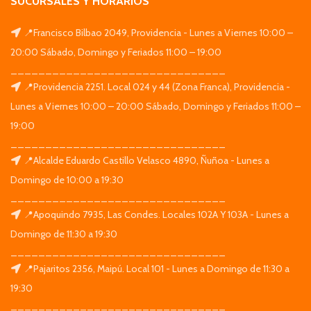
SUCURSALES Y HORARIOS
📍Francisco Bilbao 2049, Providencia - Lunes a Viernes 10:00 –
20:00 Sábado, Domingo y Feriados 11:00 – 19:00
_______________________________
📍Providencia 2251. Local 024 y 44 (Zona Franca), Providencia -
Lunes a Viernes 10:00 – 20:00 Sábado, Domingo y Feriados 11:00 –
19:00
_______________________________
📍Alcalde Eduardo Castillo Velasco 4890, Ñuñoa - Lunes a
Domingo de 10:00 a 19:30
_______________________________
📍Apoquindo 7935, Las Condes. Locales 102A Y 103A - Lunes a
Domingo de 11:30 a 19:30
_______________________________
📍Pajaritos 2356, Maipú. Local 101 - Lunes a Domingo de 11:30 a
19:30
_______________________________