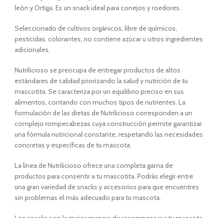
león y Ortiga. Es un snack ideal para conejos y roedores.
Seleccionado de cultivos orgánicos, libre de químicos,
pesticidas, colorantes, no contiene azúcar u otros ingredientes
adicionales.
Nutrilicioso se preocupa de entregar productos de altos
estándares de calidad priorizando la salud y nutrición de tu
mascotita. Se caracteriza por un equilibrio preciso en sus
alimentos, contando con muchos tipos de nutrientes. La
formulación de las dietas de Nutrilicioso corresponden a un
complejo rompecabezas cuya construcción permite garantizar
una fórmula nutricional constante, respetando las necesidades
concretas y específicas de tu mascota.
La línea de Nutrilicioso ofrece una completa gama de
productos para consentir a tu mascotita. Podrás elegir entre
una gran variedad de snacks y accesorios para que encuentres
sin problemas el más adecuado para tu mascota.