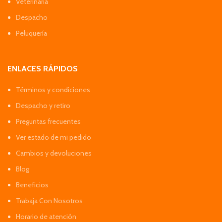
Veterinaria
Despacho
Peluquería
ENLACES RÁPIDOS
Términos y condiciones
Despacho y retiro
Preguntas frecuentes
Ver estado de mi pedido
Cambios y devoluciones
Blog
Beneficios
Trabaja Con Nosotros
Horario de atención