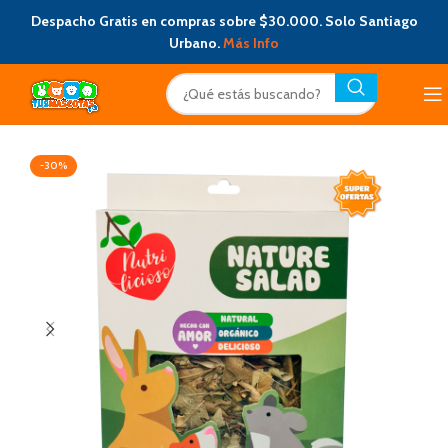
Despacho Gratis en compras sobre $30.000. Solo Santiago
Urbano.
Más Info
-30%