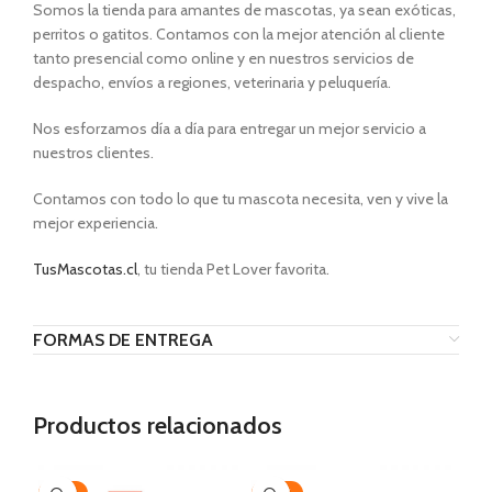
Somos la tienda para amantes de mascotas, ya sean exóticas,
perritos o gatitos. Contamos con la mejor atención al cliente
tanto presencial como online y en nuestros servicios de
despacho, envíos a regiones, veterinaria y peluquería.
Nos esforzamos día a día para entregar un mejor servicio a
nuestros clientes.
Contamos con todo lo que tu mascota necesita, ven y vive la
mejor experiencia.
TusMascotas.cl
, tu tienda Pet Lover favorita.
FORMAS DE ENTREGA
Productos relacionados