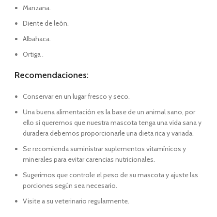
Manzana.
Diente de león.
Albahaca.
Ortiga .
Recomendaciones:
Conservar en un lugar fresco y seco.
Una buena alimentación es la base de un animal sano, por
ello si queremos que nuestra mascota tenga una vida sana y
duradera debemos proporcionarle una dieta rica y variada.
Se recomienda suministrar suplementos vitamínicos y
minerales para evitar carencias nutricionales.
Sugerimos que controle el peso de su mascota y ajuste las
porciones según sea necesario.
Visite a su veterinario regularmente.